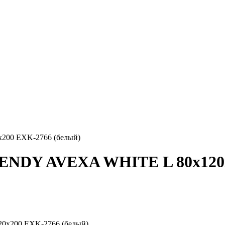
00 EXK-2766 (белый)
ENDY AVEXA WHITE L 80x120x