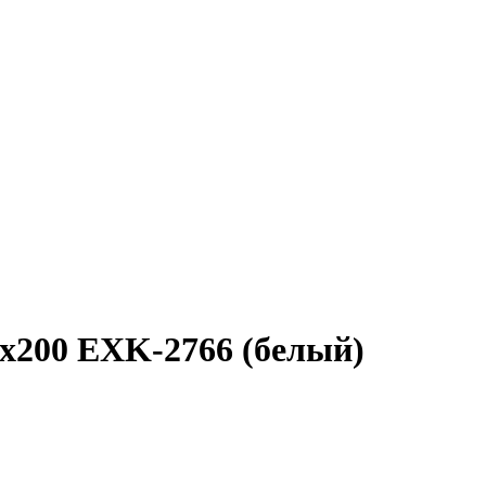
200 EXK-2766 (белый)