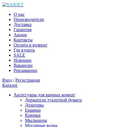
О нас
Производители
Доставка
Гарантия
Акции
Контакты
Оплата и возврат
Где купить
SALE
Новинки
Вакансии
Рекламации
Вход
/
Регистрация
Каталог
Аксессуары для ванных комнат
Держатели туалетной бумаги
Дозаторы
Ершики
Крючки
Мыльницы
Мусорные ведра