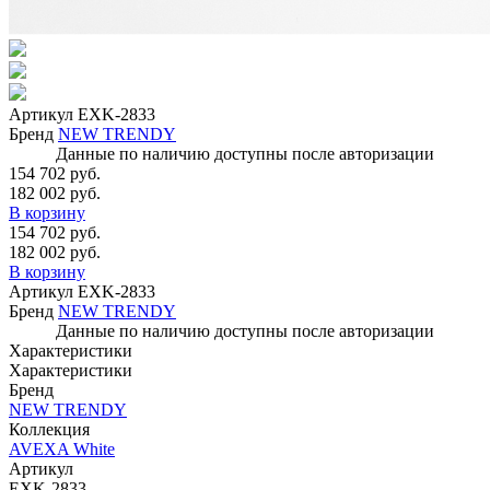
Артикул
EXK-2833
Бренд
NEW TRENDY
Данные по наличию доступны после авторизации
154 702 руб.
182 002 руб.
В корзину
154 702 руб.
182 002 руб.
В корзину
Артикул
EXK-2833
Бренд
NEW TRENDY
Данные по наличию доступны после авторизации
Характеристики
Характеристики
Бренд
NEW TRENDY
Коллекция
AVEXA White
Артикул
EXK-2833