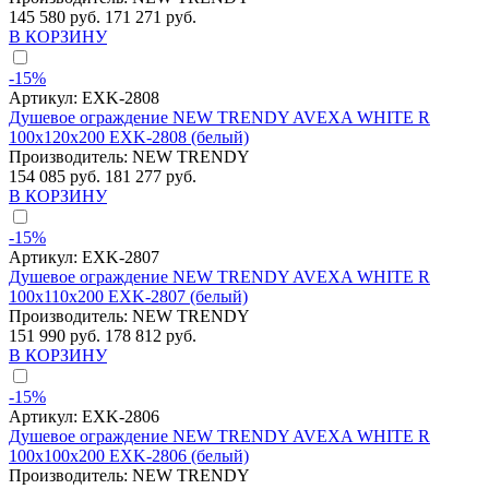
145 580 руб.
171 271 руб.
В КОРЗИНУ
-15%
Артикул:
EXK-2808
Душевое ограждение NEW TRENDY AVEXA WHITE R
100x120x200 EXK-2808 (белый)
Производитель:
NEW TRENDY
154 085 руб.
181 277 руб.
В КОРЗИНУ
-15%
Артикул:
EXK-2807
Душевое ограждение NEW TRENDY AVEXA WHITE R
100x110x200 EXK-2807 (белый)
Производитель:
NEW TRENDY
151 990 руб.
178 812 руб.
В КОРЗИНУ
-15%
Артикул:
EXK-2806
Душевое ограждение NEW TRENDY AVEXA WHITE R
100x100x200 EXK-2806 (белый)
Производитель:
NEW TRENDY