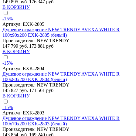
149 895 руб.
176 347 руб.
В КОРЗИНУ
-15%
Артикул:
EXK-2805
Душевое ограждение NEW TRENDY AVEXA WHITE R
100x90x200 EXK-2805 (белый)
Производитель:
NEW TRENDY
147 799 руб.
173 881 руб.
В КОРЗИНУ
-15%
Артикул:
EXK-2804
Душевое ограждение NEW TRENDY AVEXA WHITE R
100x80x200 EXK-2804 (белый)
Производитель:
NEW TRENDY
145 827 руб.
171 561 руб.
В КОРЗИНУ
-15%
Артикул:
EXK-2803
Душевое ограждение NEW TRENDY AVEXA WHITE R
100x70x200 EXK-2803 (белый)
Производитель:
NEW TRENDY
143 854 руб.
169 240 руб.