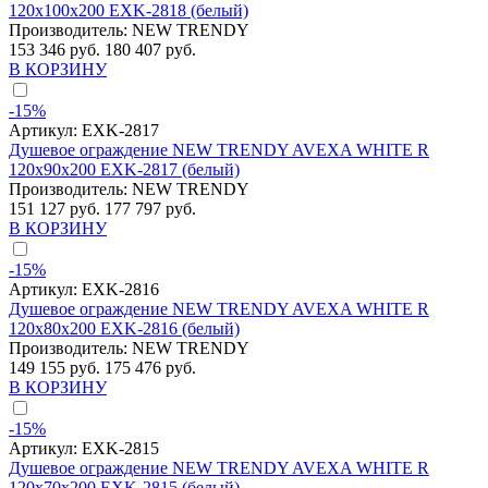
120x100x200 EXK-2818 (белый)
Производитель:
NEW TRENDY
153 346 руб.
180 407 руб.
В КОРЗИНУ
-15%
Артикул:
EXK-2817
Душевое ограждение NEW TRENDY AVEXA WHITE R
120x90x200 EXK-2817 (белый)
Производитель:
NEW TRENDY
151 127 руб.
177 797 руб.
В КОРЗИНУ
-15%
Артикул:
EXK-2816
Душевое ограждение NEW TRENDY AVEXA WHITE R
120x80x200 EXK-2816 (белый)
Производитель:
NEW TRENDY
149 155 руб.
175 476 руб.
В КОРЗИНУ
-15%
Артикул:
EXK-2815
Душевое ограждение NEW TRENDY AVEXA WHITE R
120x70x200 EXK-2815 (белый)