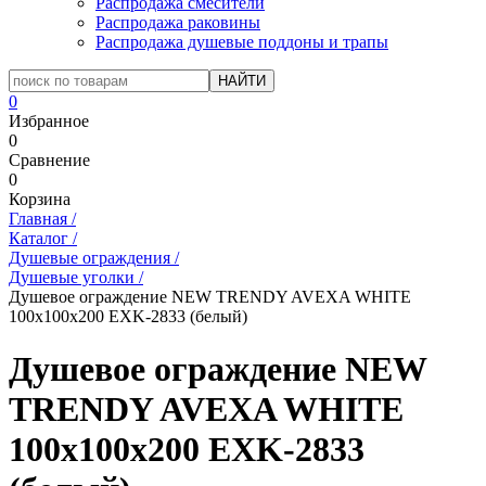
Распродажа смесители
Распродажа раковины
Распродажа душевые поддоны и трапы
0
Избранное
0
Сравнение
0
Корзина
Главная
/
Каталог
/
Душевые ограждения
/
Душевые уголки
/
Душевое ограждение NEW TRENDY AVEXA WHITE
100x100x200 EXK-2833 (белый)
Душевое ограждение NEW
TRENDY AVEXA WHITE
100x100x200 EXK-2833