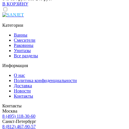
В КОРЗИНУ
Категории
Ванны
Смесители
Раковины
Унитазы
Все разделы
Информация
О нас
Политика конфиденциальности
Доставка
Новости
Контакты
Контакты
Москва
8 (495) 118-30-60
Санкт-Петербург
8 (812) 467-90-57