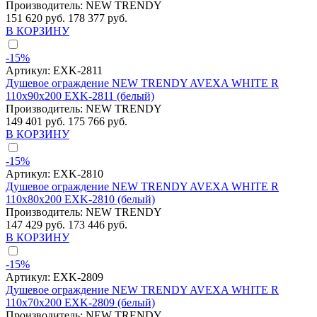
Производитель:
NEW TRENDY
151 620 руб.
178 377 руб.
В КОРЗИНУ
-15%
Артикул:
EXK-2811
Душевое ограждение NEW TRENDY AVEXA WHITE R
110x90x200 EXK-2811 (белый)
Производитель:
NEW TRENDY
149 401 руб.
175 766 руб.
В КОРЗИНУ
-15%
Артикул:
EXK-2810
Душевое ограждение NEW TRENDY AVEXA WHITE R
110x80x200 EXK-2810 (белый)
Производитель:
NEW TRENDY
147 429 руб.
173 446 руб.
В КОРЗИНУ
-15%
Артикул:
EXK-2809
Душевое ограждение NEW TRENDY AVEXA WHITE R
110x70x200 EXK-2809 (белый)
Производитель:
NEW TRENDY