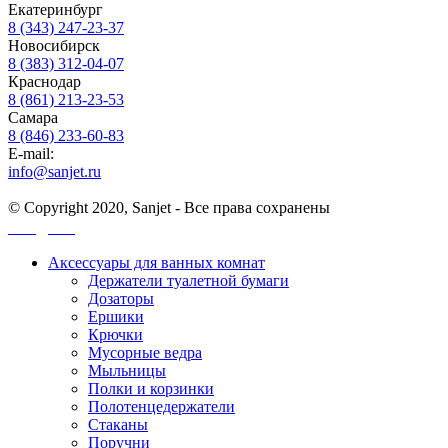
Екатеринбург
8 (343) 247-23-37
Новосибирск
8 (383) 312-04-07
Краснодар
8 (861) 213-23-53
Самара
8 (846) 233-60-83
E-mail:
info@sanjet.ru
© Copyright 2020, Sanjet - Все права сохранены
Санджет
Аксессуары для ванных комнат
Держатели туалетной бумаги
Дозаторы
Ершики
Крючки
Мусорные ведра
Мыльницы
Полки и корзинки
Полотенцедержатели
Стаканы
Поручни