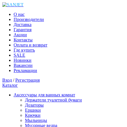
О нас
Производители
Доставка
Гарантия
Акции
Контакты
Оплата и возврат
Где купить
SALE
Новинки
Вакансии
Рекламации
Вход
/
Регистрация
Каталог
Аксессуары для ванных комнат
Держатели туалетной бумаги
Дозаторы
Ершики
Крючки
Мыльницы
Мусорные ведра