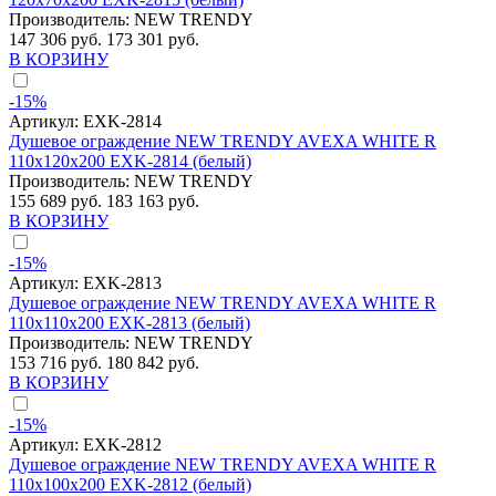
Производитель:
NEW TRENDY
147 306 руб.
173 301 руб.
В КОРЗИНУ
-15%
Артикул:
EXK-2814
Душевое ограждение NEW TRENDY AVEXA WHITE R
110x120x200 EXK-2814 (белый)
Производитель:
NEW TRENDY
155 689 руб.
183 163 руб.
В КОРЗИНУ
-15%
Артикул:
EXK-2813
Душевое ограждение NEW TRENDY AVEXA WHITE R
110x110x200 EXK-2813 (белый)
Производитель:
NEW TRENDY
153 716 руб.
180 842 руб.
В КОРЗИНУ
-15%
Артикул:
EXK-2812
Душевое ограждение NEW TRENDY AVEXA WHITE R
110x100x200 EXK-2812 (белый)