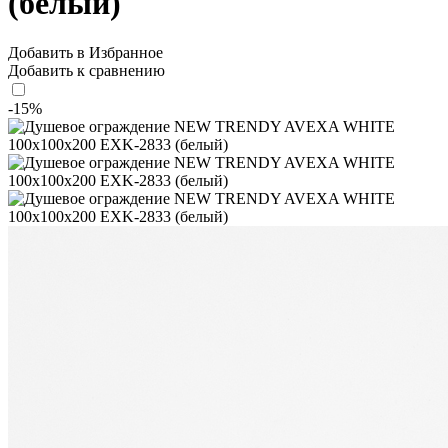
(белый)
Добавить в Избранное
Добавить к сравнению
-15%