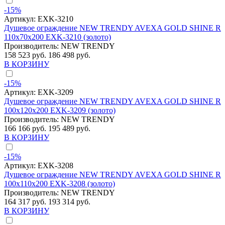
-15%
Артикул:
EXK-3210
Душевое ограждение NEW TRENDY AVEXA GOLD SHINE R
110x70x200 EXK-3210 (золото)
Производитель:
NEW TRENDY
158 523 руб.
186 498 руб.
В КОРЗИНУ
-15%
Артикул:
EXK-3209
Душевое ограждение NEW TRENDY AVEXA GOLD SHINE R
100x120x200 EXK-3209 (золото)
Производитель:
NEW TRENDY
166 166 руб.
195 489 руб.
В КОРЗИНУ
-15%
Артикул:
EXK-3208
Душевое ограждение NEW TRENDY AVEXA GOLD SHINE R
100x110x200 EXK-3208 (золото)
Производитель:
NEW TRENDY
164 317 руб.
193 314 руб.
В КОРЗИНУ