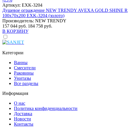
Артикул:
EXK-3204
Душевое ограждение NEW TRENDY AVEXA GOLD SHINE R
100x70x200 EXK-3204 (золото)
Производитель:
NEW TRENDY
157 044 руб.
184 758 руб.
В КОРЗИНУ
Категории
Ванны
Смесители
Раковины
Унитазы
Все разделы
Информация
О нас
Политика конфиденциальности
Доставка
Новости
Контакты