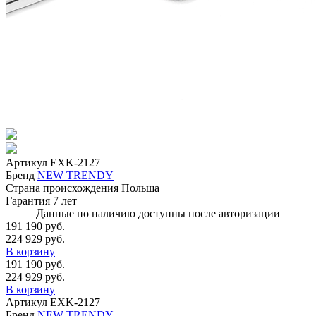
Артикул
EXK-2127
Бренд
NEW TRENDY
Страна происхождения
Польша
Гарантия
7 лет
Данные по наличию доступны после авторизации
191 190 руб.
224 929 руб.
В корзину
191 190 руб.
224 929 руб.
В корзину
Артикул
EXK-2127
Бренд
NEW TRENDY