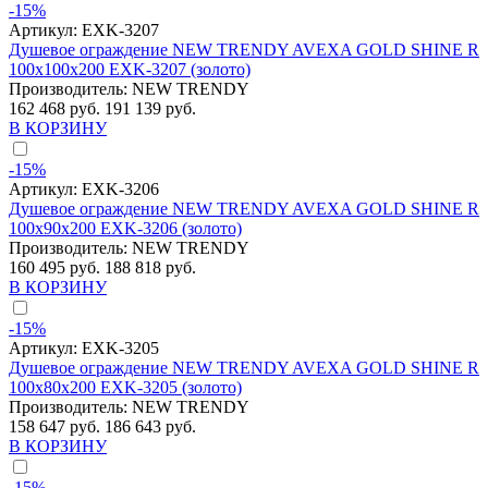
-15%
Артикул:
EXK-3207
Душевое ограждение NEW TRENDY AVEXA GOLD SHINE R
100x100x200 EXK-3207 (золото)
Производитель:
NEW TRENDY
162 468 руб.
191 139 руб.
В КОРЗИНУ
-15%
Артикул:
EXK-3206
Душевое ограждение NEW TRENDY AVEXA GOLD SHINE R
100x90x200 EXK-3206 (золото)
Производитель:
NEW TRENDY
160 495 руб.
188 818 руб.
В КОРЗИНУ
-15%
Артикул:
EXK-3205
Душевое ограждение NEW TRENDY AVEXA GOLD SHINE R
100x80x200 EXK-3205 (золото)
Производитель:
NEW TRENDY
158 647 руб.
186 643 руб.
В КОРЗИНУ
-15%