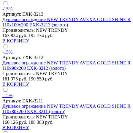
-15%
Артикул:
EXK-3213
Душевое ограждение NEW TRENDY AVEXA GOLD SHINE R
110x100x200 EXK-3213 (золото)
Производитель:
NEW TRENDY
163 824 руб.
192 734 руб.
В КОРЗИНУ
-15%
Артикул:
EXK-3212
Душевое ограждение NEW TRENDY AVEXA GOLD SHINE R
110x90x200 EXK-3212 (золото)
Производитель:
NEW TRENDY
161 975 руб.
190 559 руб.
В КОРЗИНУ
-15%
Артикул:
EXK-3211
Душевое ограждение NEW TRENDY AVEXA GOLD SHINE R
110x80x200 EXK-3211 (золото)
Производитель:
NEW TRENDY
160 126 руб.
188 383 руб.
В КОРЗИНУ