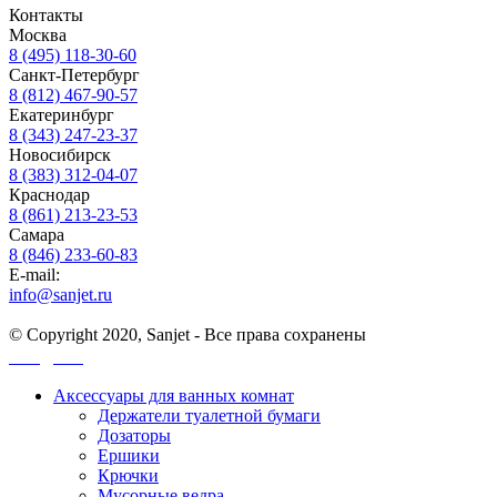
Контакты
Москва
8 (495) 118-30-60
Санкт-Петербург
8 (812) 467-90-57
Екатеринбург
8 (343) 247-23-37
Новосибирск
8 (383) 312-04-07
Краснодар
8 (861) 213-23-53
Самара
8 (846) 233-60-83
E-mail:
info@sanjet.ru
© Copyright 2020, Sanjet - Все права сохранены
Санджет
Аксессуары для ванных комнат
Держатели туалетной бумаги
Дозаторы
Ершики
Крючки
Мусорные ведра