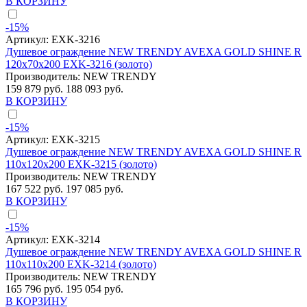
В КОРЗИНУ
-15%
Артикул:
EXK-3216
Душевое ограждение NEW TRENDY AVEXA GOLD SHINE R
120x70x200 EXK-3216 (золото)
Производитель:
NEW TRENDY
159 879 руб.
188 093 руб.
В КОРЗИНУ
-15%
Артикул:
EXK-3215
Душевое ограждение NEW TRENDY AVEXA GOLD SHINE R
110x120x200 EXK-3215 (золото)
Производитель:
NEW TRENDY
167 522 руб.
197 085 руб.
В КОРЗИНУ
-15%
Артикул:
EXK-3214
Душевое ограждение NEW TRENDY AVEXA GOLD SHINE R
110x110x200 EXK-3214 (золото)
Производитель:
NEW TRENDY
165 796 руб.
195 054 руб.
В КОРЗИНУ