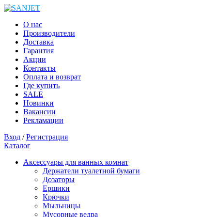
О нас
Производители
Доставка
Гарантия
Акции
Контакты
Оплата и возврат
Где купить
SALE
Новинки
Вакансии
Рекламации
Вход
/
Регистрация
Каталог
Аксессуары для ванных комнат
Держатели туалетной бумаги
Дозаторы
Ершики
Крючки
Мыльницы
Мусорные ведра