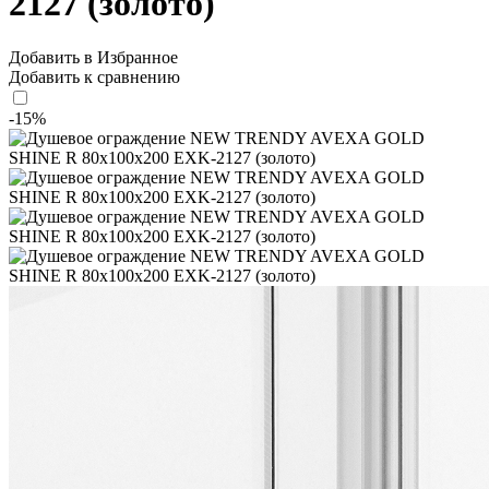
2127 (золото)
Добавить в Избранное
Добавить к сравнению
-15%