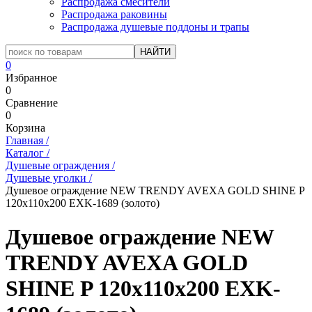
Распродажа смесители
Распродажа раковины
Распродажа душевые поддоны и трапы
0
Избранное
0
Сравнение
0
Корзина
Главная
/
Каталог
/
Душевые ограждения
/
Душевые уголки
/
Душевое ограждение NEW TRENDY AVEXA GOLD SHINE P
120x110x200 EXK-1689 (золото)
Душевое ограждение NEW
TRENDY AVEXA GOLD
SHINE P 120x110x200 EXK-