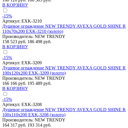
В КОРЗИНУ
-15%
Артикул:
EXK-3210
Душевое ограждение NEW TRENDY AVEXA GOLD SHINE R
110x70x200 EXK-3210 (золото)
Производитель:
NEW TRENDY
158 523 руб.
186 498 руб.
В КОРЗИНУ
-15%
Артикул:
EXK-3209
Душевое ограждение NEW TRENDY AVEXA GOLD SHINE R
100x120x200 EXK-3209 (золото)
Производитель:
NEW TRENDY
166 166 руб.
195 489 руб.
В КОРЗИНУ
-15%
Артикул:
EXK-3208
Душевое ограждение NEW TRENDY AVEXA GOLD SHINE R
100x110x200 EXK-3208 (золото)
Производитель:
NEW TRENDY
164 317 руб.
193 314 руб.