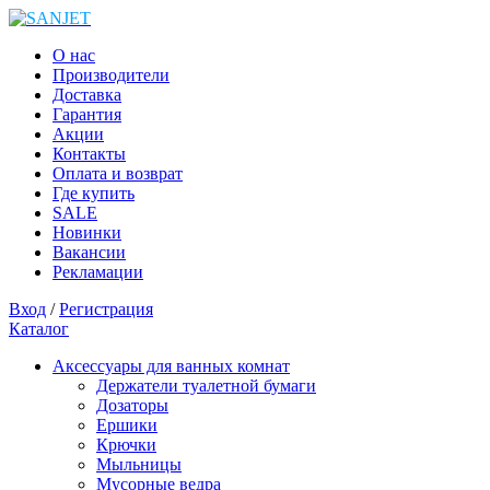
О нас
Производители
Доставка
Гарантия
Акции
Контакты
Оплата и возврат
Где купить
SALE
Новинки
Вакансии
Рекламации
Вход
/
Регистрация
Каталог
Аксессуары для ванных комнат
Держатели туалетной бумаги
Дозаторы
Ершики
Крючки
Мыльницы
Мусорные ведра