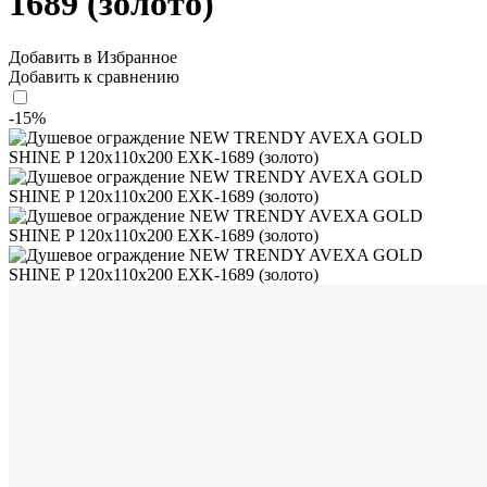
1689 (золото)
Добавить в Избранное
Добавить к сравнению
-15%