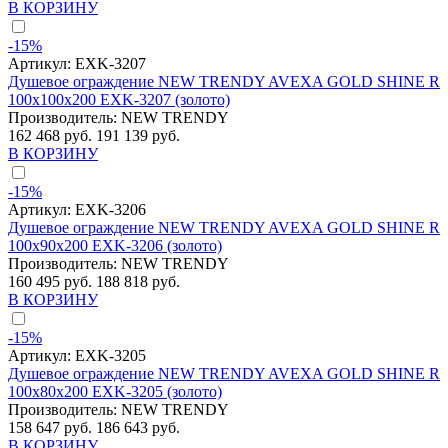
В КОРЗИНУ
-15%
Артикул:
EXK-3207
Душевое ограждение NEW TRENDY AVEXA GOLD SHINE R
100x100x200 EXK-3207 (золото)
Производитель:
NEW TRENDY
162 468 руб.
191 139 руб.
В КОРЗИНУ
-15%
Артикул:
EXK-3206
Душевое ограждение NEW TRENDY AVEXA GOLD SHINE R
100x90x200 EXK-3206 (золото)
Производитель:
NEW TRENDY
160 495 руб.
188 818 руб.
В КОРЗИНУ
-15%
Артикул:
EXK-3205
Душевое ограждение NEW TRENDY AVEXA GOLD SHINE R
100x80x200 EXK-3205 (золото)
Производитель:
NEW TRENDY
158 647 руб.
186 643 руб.
В КОРЗИНУ