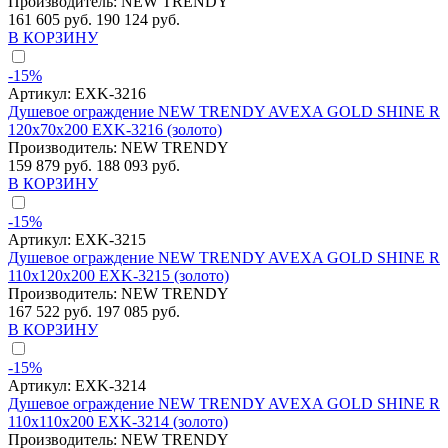
Производитель:
NEW TRENDY
161 605 руб.
190 124 руб.
В КОРЗИНУ
-15%
Артикул:
EXK-3216
Душевое ограждение NEW TRENDY AVEXA GOLD SHINE R
120x70x200 EXK-3216 (золото)
Производитель:
NEW TRENDY
159 879 руб.
188 093 руб.
В КОРЗИНУ
-15%
Артикул:
EXK-3215
Душевое ограждение NEW TRENDY AVEXA GOLD SHINE R
110x120x200 EXK-3215 (золото)
Производитель:
NEW TRENDY
167 522 руб.
197 085 руб.
В КОРЗИНУ
-15%
Артикул:
EXK-3214
Душевое ограждение NEW TRENDY AVEXA GOLD SHINE R
110x110x200 EXK-3214 (золото)
Производитель:
NEW TRENDY