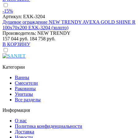
-15%
Артикул:
EXK-3204
Душевое ограждение NEW TRENDY AVEXA GOLD SHINE R
100x70x200 EXK-3204 (золото)
Производитель:
NEW TRENDY
157 044 руб.
184 758 руб.
В КОРЗИНУ
Категории
Ванны
Смесители
Раковины
Унитазы
Все разделы
Информация
О нас
Политика конфиденциальности
Доставка
Новости