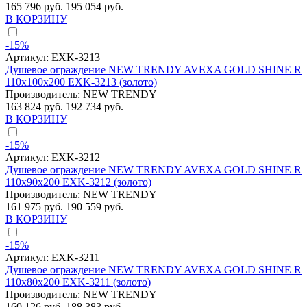
165 796 руб.
195 054 руб.
В КОРЗИНУ
-15%
Артикул:
EXK-3213
Душевое ограждение NEW TRENDY AVEXA GOLD SHINE R
110x100x200 EXK-3213 (золото)
Производитель:
NEW TRENDY
163 824 руб.
192 734 руб.
В КОРЗИНУ
-15%
Артикул:
EXK-3212
Душевое ограждение NEW TRENDY AVEXA GOLD SHINE R
110x90x200 EXK-3212 (золото)
Производитель:
NEW TRENDY
161 975 руб.
190 559 руб.
В КОРЗИНУ
-15%
Артикул:
EXK-3211
Душевое ограждение NEW TRENDY AVEXA GOLD SHINE R
110x80x200 EXK-3211 (золото)
Производитель:
NEW TRENDY
160 126 руб.
188 383 руб.