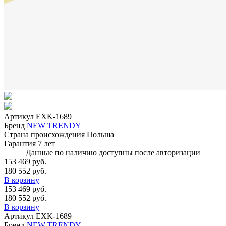
Артикул
EXK-1689
Бренд
NEW TRENDY
Страна происхождения
Польша
Гарантия
7 лет
Данные по наличию доступны после авторизации
153 469 руб.
180 552 руб.
В корзину
153 469 руб.
180 552 руб.
В корзину
Артикул
EXK-1689
Бренд
NEW TRENDY