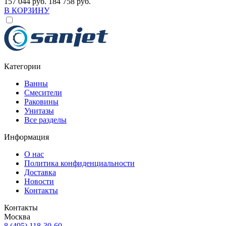
157 044 руб.
184 758 руб.
В КОРЗИНУ
Категории
Ванны
Смесители
Раковины
Унитазы
Все разделы
Информация
О нас
Политика конфиденциальности
Доставка
Новости
Контакты
Контакты
Москва
8 (495) 118-30-60