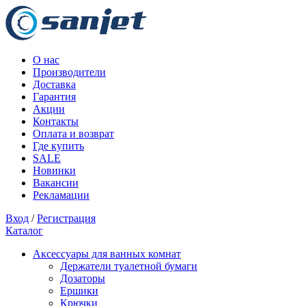
О нас
Производители
Доставка
Гарантия
Акции
Контакты
Оплата и возврат
Где купить
SALE
Новинки
Вакансии
Рекламации
Вход
/
Регистрация
Каталог
Аксессуары для ванных комнат
Держатели туалетной бумаги
Дозаторы
Ершики
Крючки