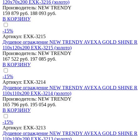
120x70x200 EXK-3216 (золото)
Производитель:
NEW TRENDY
159 879 руб.
188 093 руб.
В КОРЗИНУ
-15%
Артикул:
EXK-3215
Душевое ограждение NEW TRENDY AVEXA GOLD SHINE R
110x120x200 EXK-3215 (золото)
Производитель:
NEW TRENDY
167 522 руб.
197 085 руб.
В КОРЗИНУ
-15%
Артикул:
EXK-3214
Душевое ограждение NEW TRENDY AVEXA GOLD SHINE R
110x110x200 EXK-3214 (золото)
Производитель:
NEW TRENDY
165 796 руб.
195 054 руб.
В КОРЗИНУ
-15%
Артикул:
EXK-3213
Душевое ограждение NEW TRENDY AVEXA GOLD SHINE R
110x100x200 EXK-3213 (золото)