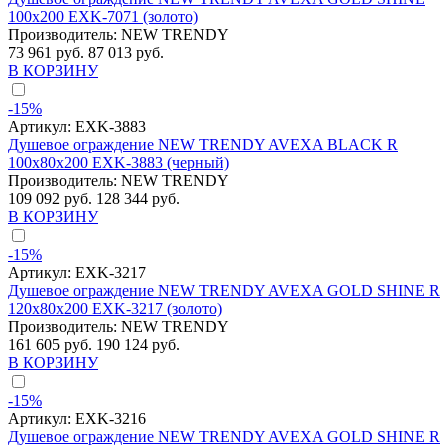
100x200 EXK-7071 (золото)
Производитель:
NEW TRENDY
73 961 руб.
87 013 руб.
В КОРЗИНУ
-15%
Артикул:
EXK-3883
Душевое ограждение NEW TRENDY AVEXA BLACK R
100x80x200 EXK-3883 (черный)
Производитель:
NEW TRENDY
109 092 руб.
128 344 руб.
В КОРЗИНУ
-15%
Артикул:
EXK-3217
Душевое ограждение NEW TRENDY AVEXA GOLD SHINE R
120x80x200 EXK-3217 (золото)
Производитель:
NEW TRENDY
161 605 руб.
190 124 руб.
В КОРЗИНУ
-15%
Артикул:
EXK-3216
Душевое ограждение NEW TRENDY AVEXA GOLD SHINE R