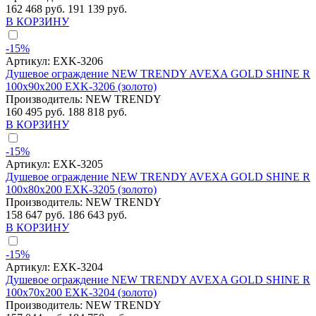
162 468 руб.
191 139 руб.
В КОРЗИНУ
-15%
Артикул:
EXK-3206
Душевое ограждение NEW TRENDY AVEXA GOLD SHINE R
100x90x200 EXK-3206 (золото)
Производитель:
NEW TRENDY
160 495 руб.
188 818 руб.
В КОРЗИНУ
-15%
Артикул:
EXK-3205
Душевое ограждение NEW TRENDY AVEXA GOLD SHINE R
100x80x200 EXK-3205 (золото)
Производитель:
NEW TRENDY
158 647 руб.
186 643 руб.
В КОРЗИНУ
-15%
Артикул:
EXK-3204
Душевое ограждение NEW TRENDY AVEXA GOLD SHINE R
100x70x200 EXK-3204 (золото)
Производитель:
NEW TRENDY