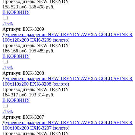
Производитель:
NEW TRENDY
158 523 руб.
186 498 руб.
В КОРЗИНУ
-15%
Артикул:
EXK-3209
Душевое ограждение NEW TRENDY AVEXA GOLD SHINE R
100x120x200 EXK-3209 (золото)
Производитель:
NEW TRENDY
166 166 руб.
195 489 руб.
В КОРЗИНУ
-15%
Артикул:
EXK-3208
Душевое ограждение NEW TRENDY AVEXA GOLD SHINE R
100x110x200 EXK-3208 (золото)
Производитель:
NEW TRENDY
164 317 руб.
193 314 руб.
В КОРЗИНУ
-15%
Артикул:
EXK-3207
Душевое ограждение NEW TRENDY AVEXA GOLD SHINE R
100x100x200 EXK-3207 (золото)
Производитель:
NEW TRENDY