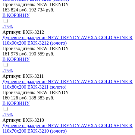
Производитель:
NEW TRENDY
163 824 руб.
192 734 руб.
В КОРЗИНУ
-15%
Артикул:
EXK-3212
Душевое ограждение NEW TRENDY AVEXA GOLD SHINE R
110x90x200 EXK-3212 (золото)
Производитель:
NEW TRENDY
161 975 руб.
190 559 руб.
В КОРЗИНУ
-15%
Артикул:
EXK-3211
Душевое ограждение NEW TRENDY AVEXA GOLD SHINE R
110x80x200 EXK-3211 (золото)
Производитель:
NEW TRENDY
160 126 руб.
188 383 руб.
В КОРЗИНУ
-15%
Артикул:
EXK-3210
Душевое ограждение NEW TRENDY AVEXA GOLD SHINE R
110x70x200 EXK-3210 (золото)