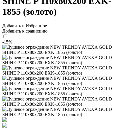
SHINE P 110x80x200 EXK-
1855 (золото)
Добавить в Избранное
Добавить к сравнению
-15%