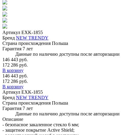
Артикул
EXK-1855
Бренд
NEW TRENDY
Страна происхождения
Польша
Гарантия
7 лет
Данные по наличию доступны после авторизации
146 443 руб.
172 286 руб.
В корзину
146 443 руб.
172 286 руб.
В корзину
Артикул
EXK-1855
Бренд
NEW TRENDY
Страна происхождения
Польша
Гарантия
7 лет
Данные по наличию доступны после авторизации
Описание
- безопасное закаленное стекло 6 мм;
- защитное покрытие Active Shield;