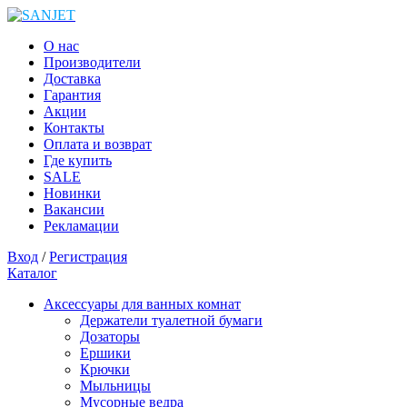
О нас
Производители
Доставка
Гарантия
Акции
Контакты
Оплата и возврат
Где купить
SALE
Новинки
Вакансии
Рекламации
Вход
/
Регистрация
Каталог
Аксессуары для ванных комнат
Держатели туалетной бумаги
Дозаторы
Ершики
Крючки
Мыльницы
Мусорные ведра