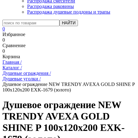
Распродажа смесители
Распродажа раковины
Распродажа душевые поддоны и трапы
0
Избранное
0
Сравнение
0
Корзина
Главная
/
Каталог
/
Душевые ограждения
/
Душевые уголки
/
Душевое ограждение NEW TRENDY AVEXA GOLD SHINE P
100x120x200 EXK-1679 (золото)
Душевое ограждение NEW
TRENDY AVEXA GOLD
SHINE P 100x120x200 EXK-