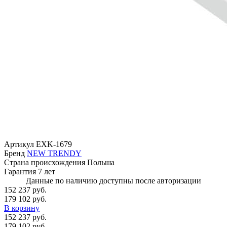
Артикул
EXK-1679
Бренд
NEW TRENDY
Страна происхождения
Польша
Гарантия
7 лет
Данные по наличию доступны после авторизации
152 237 руб.
179 102 руб.
В корзину
152 237 руб.
179 102 руб.