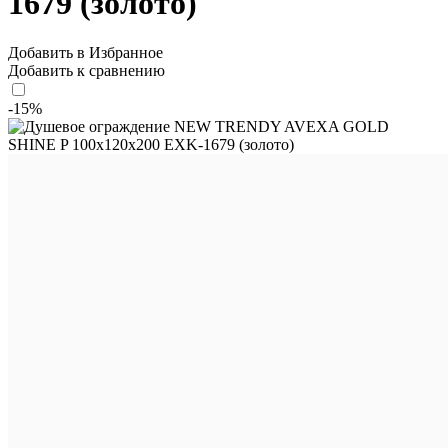
1679 (золото)
Добавить в Избранное
Добавить к сравнению
-15%