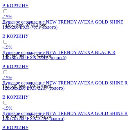
В КОРЗИНУ
-15%
Душевое ограждение NEW TRENDY AVEXA GOLD SHINE
73 961 руб.
87 013 руб.
100x200 EXK-7071 (золото)
В КОРЗИНУ
-15%
Душевое ограждение NEW TRENDY AVEXA BLACK R
109 092 руб.
128 344 руб.
100x80x200 EXK-3883 (черный)
В КОРЗИНУ
-15%
Душевое ограждение NEW TRENDY AVEXA GOLD SHINE R
161 605 руб.
190 124 руб.
120x80x200 EXK-3217 (золото)
В КОРЗИНУ
-15%
Душевое ограждение NEW TRENDY AVEXA GOLD SHINE R
159 879 руб.
188 093 руб.
120x70x200 EXK-3216 (золото)
В КОРЗИНУ