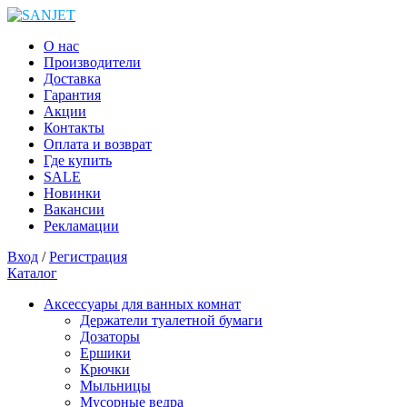
О нас
Производители
Доставка
Гарантия
Акции
Контакты
Оплата и возврат
Где купить
SALE
Новинки
Вакансии
Рекламации
Вход
/
Регистрация
Каталог
Аксессуары для ванных комнат
Держатели туалетной бумаги
Дозаторы
Ершики
Крючки
Мыльницы
Мусорные ведра