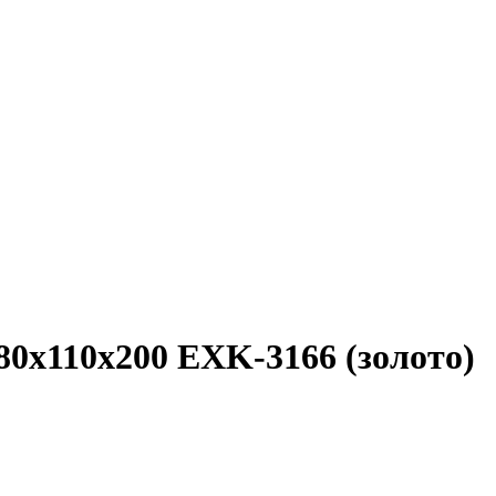
x110x200 EXK-3166 (золото)