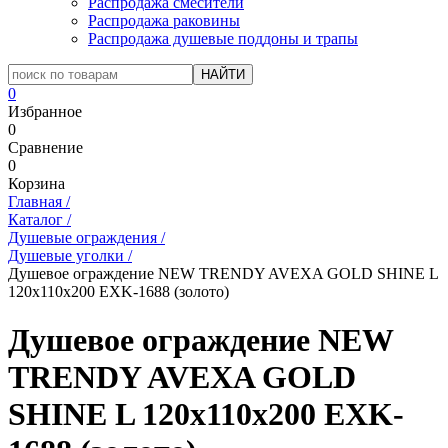
Распродажа смесители
Распродажа раковины
Распродажа душевые поддоны и трапы
0
Избранное
0
Сравнение
0
Корзина
Главная
/
Каталог
/
Душевые ограждения
/
Душевые уголки
/
Душевое ограждение NEW TRENDY AVEXA GOLD SHINE L
120x110x200 EXK-1688 (золото)
Душевое ограждение NEW
TRENDY AVEXA GOLD
SHINE L 120x110x200 EXK-