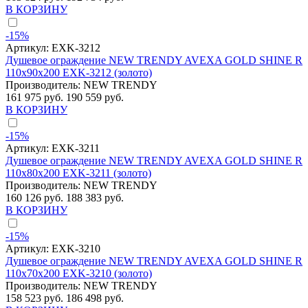
В КОРЗИНУ
-15%
Артикул:
EXK-3212
Душевое ограждение NEW TRENDY AVEXA GOLD SHINE R
110x90x200 EXK-3212 (золото)
Производитель:
NEW TRENDY
161 975 руб.
190 559 руб.
В КОРЗИНУ
-15%
Артикул:
EXK-3211
Душевое ограждение NEW TRENDY AVEXA GOLD SHINE R
110x80x200 EXK-3211 (золото)
Производитель:
NEW TRENDY
160 126 руб.
188 383 руб.
В КОРЗИНУ
-15%
Артикул:
EXK-3210
Душевое ограждение NEW TRENDY AVEXA GOLD SHINE R
110x70x200 EXK-3210 (золото)
Производитель:
NEW TRENDY
158 523 руб.
186 498 руб.