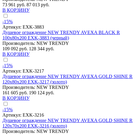
73 961 руб.
87 013 руб.
В КОРЗИНУ
-15%
Артикул:
EXK-3883
Душевое ограждение NEW TRENDY AVEXA BLACK R
100x80x200 EXK-3883 (черный)
Производитель:
NEW TRENDY
109 092 руб.
128 344 руб.
В КОРЗИНУ
-15%
Артикул:
EXK-3217
Душевое ограждение NEW TRENDY AVEXA GOLD SHINE R
120x80x200 EXK-3217 (золото)
Производитель:
NEW TRENDY
161 605 руб.
190 124 руб.
В КОРЗИНУ
-15%
Артикул:
EXK-3216
Душевое ограждение NEW TRENDY AVEXA GOLD SHINE R
120x70x200 EXK-3216 (золото)
Производитель:
NEW TRENDY