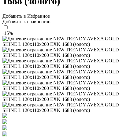
1688 (золото)
Добавить в Избранное
Добавить к сравнению
-15%