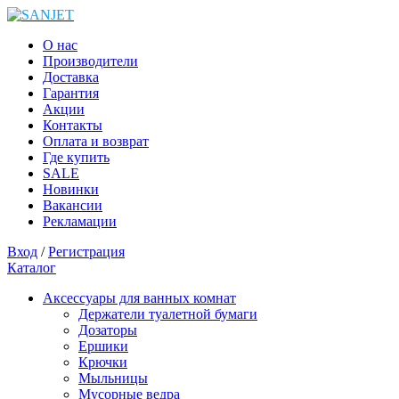
О нас
Производители
Доставка
Гарантия
Акции
Контакты
Оплата и возврат
Где купить
SALE
Новинки
Вакансии
Рекламации
Вход
/
Регистрация
Каталог
Аксессуары для ванных комнат
Держатели туалетной бумаги
Дозаторы
Ершики
Крючки
Мыльницы
Мусорные ведра