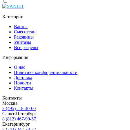
Категории
Ванны
Смесители
Раковины
Унитазы
Все разделы
Информация
О нас
Политика конфиденциальности
Доставка
Новости
Контакты
Контакты
Москва
8 (495) 118-30-60
Санкт-Петербург
8 (812) 467-90-57
Екатеринбург
8 (343) 247-23-37