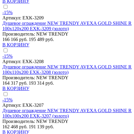
В КОРЗИНУ
-15%
Артикул:
EXK-3209
Душевое ограждение NEW TRENDY AVEXA GOLD SHINE R
100x120x200 EXK-3209 (золото)
Производитель:
NEW TRENDY
166 166 руб.
195 489 руб.
В КОРЗИНУ
-15%
Артикул:
EXK-3208
Душевое ограждение NEW TRENDY AVEXA GOLD SHINE R
100x110x200 EXK-3208 (золото)
Производитель:
NEW TRENDY
164 317 руб.
193 314 руб.
В КОРЗИНУ
-15%
Артикул:
EXK-3207
Душевое ограждение NEW TRENDY AVEXA GOLD SHINE R
100x100x200 EXK-3207 (золото)
Производитель:
NEW TRENDY
162 468 руб.
191 139 руб.
В КОРЗИНУ