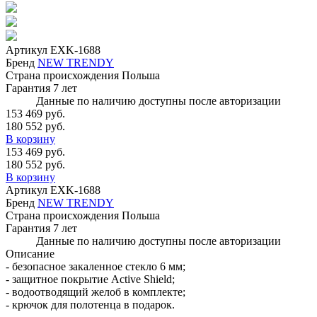
Артикул
EXK-1688
Бренд
NEW TRENDY
Страна происхождения
Польша
Гарантия
7 лет
Данные по наличию доступны после авторизации
153 469 руб.
180 552 руб.
В корзину
153 469 руб.
180 552 руб.
В корзину
Артикул
EXK-1688
Бренд
NEW TRENDY
Страна происхождения
Польша
Гарантия
7 лет
Данные по наличию доступны после авторизации
Описание
- безопасное закаленное стекло 6 мм;
- защитное покрытие Active Shield;
- водоотводящий желоб в комплекте;
- крючок для полотенца в подарок.