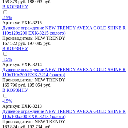
159 879 руб.
188 093 руб.
В КОРЗИНУ
-15%
Артикул:
EXK-3215
Душевое ограждение NEW TRENDY AVEXA GOLD SHINE R
110x120x200 EXK-3215 (золото)
Производитель:
NEW TRENDY
167 522 руб.
197 085 руб.
В КОРЗИНУ
-15%
Артикул:
EXK-3214
Душевое ограждение NEW TRENDY AVEXA GOLD SHINE R
110x110x200 EXK-3214 (золото)
Производитель:
NEW TRENDY
165 796 руб.
195 054 руб.
В КОРЗИНУ
-15%
Артикул:
EXK-3213
Душевое ограждение NEW TRENDY AVEXA GOLD SHINE R
110x100x200 EXK-3213 (золото)
Производитель:
NEW TRENDY
163 824 руб.
192 734 руб.