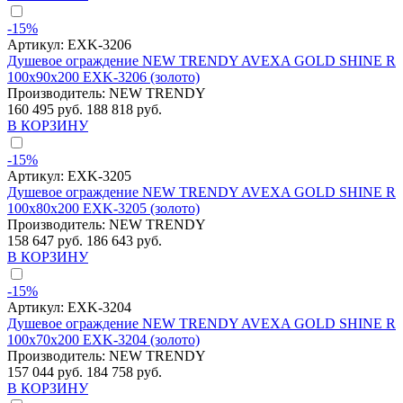
-15%
Артикул:
EXK-3206
Душевое ограждение NEW TRENDY AVEXA GOLD SHINE R
100x90x200 EXK-3206 (золото)
Производитель:
NEW TRENDY
160 495 руб.
188 818 руб.
В КОРЗИНУ
-15%
Артикул:
EXK-3205
Душевое ограждение NEW TRENDY AVEXA GOLD SHINE R
100x80x200 EXK-3205 (золото)
Производитель:
NEW TRENDY
158 647 руб.
186 643 руб.
В КОРЗИНУ
-15%
Артикул:
EXK-3204
Душевое ограждение NEW TRENDY AVEXA GOLD SHINE R
100x70x200 EXK-3204 (золото)
Производитель:
NEW TRENDY
157 044 руб.
184 758 руб.
В КОРЗИНУ