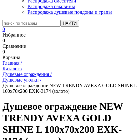
Распродажа смесители
Распродажа раковины
Распродажа душевые поддоны и трапы
0
Избранное
0
Сравнение
0
Корзина
Главная
/
Каталог
/
Душевые ограждения
/
Душевые уголки
/
Душевое ограждение NEW TRENDY AVEXA GOLD SHINE L
100x70x200 EXK-3174 (золото)
Душевое ограждение NEW
TRENDY AVEXA GOLD
SHINE L 100x70x200 EXK-