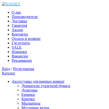
О нас
Производители
Доставка
Гарантия
Акции
Контакты
Оплата и возврат
Где купить
SALE
Новинки
Вакансии
Рекламации
Вход
/
Регистрация
Каталог
Аксессуары для ванных комнат
Держатели туалетной бумаги
Дозаторы
Ершики
Крючки
Мыльницы
Мусорные ведра