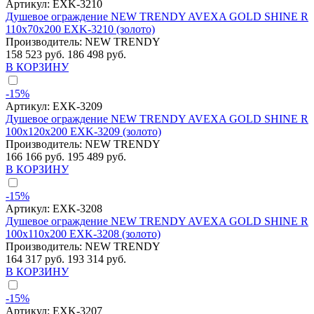
Артикул:
EXK-3210
Душевое ограждение NEW TRENDY AVEXA GOLD SHINE R
110x70x200 EXK-3210 (золото)
Производитель:
NEW TRENDY
158 523 руб.
186 498 руб.
В КОРЗИНУ
-15%
Артикул:
EXK-3209
Душевое ограждение NEW TRENDY AVEXA GOLD SHINE R
100x120x200 EXK-3209 (золото)
Производитель:
NEW TRENDY
166 166 руб.
195 489 руб.
В КОРЗИНУ
-15%
Артикул:
EXK-3208
Душевое ограждение NEW TRENDY AVEXA GOLD SHINE R
100x110x200 EXK-3208 (золото)
Производитель:
NEW TRENDY
164 317 руб.
193 314 руб.
В КОРЗИНУ
-15%
Артикул:
EXK-3207