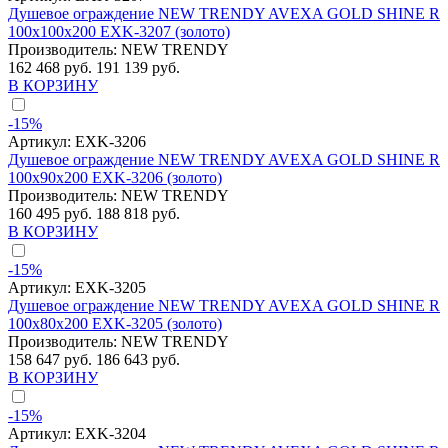
Душевое ограждение NEW TRENDY AVEXA GOLD SHINE R
100x100x200 EXK-3207 (золото)
Производитель:
NEW TRENDY
162 468 руб.
191 139 руб.
В КОРЗИНУ
-15%
Артикул:
EXK-3206
Душевое ограждение NEW TRENDY AVEXA GOLD SHINE R
100x90x200 EXK-3206 (золото)
Производитель:
NEW TRENDY
160 495 руб.
188 818 руб.
В КОРЗИНУ
-15%
Артикул:
EXK-3205
Душевое ограждение NEW TRENDY AVEXA GOLD SHINE R
100x80x200 EXK-3205 (золото)
Производитель:
NEW TRENDY
158 647 руб.
186 643 руб.
В КОРЗИНУ
-15%
Артикул:
EXK-3204