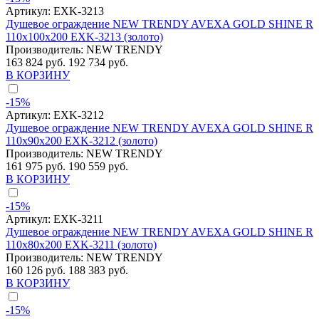
Артикул:
EXK-3213
Душевое ограждение NEW TRENDY AVEXA GOLD SHINE R
110x100x200 EXK-3213 (золото)
Производитель:
NEW TRENDY
163 824 руб.
192 734 руб.
В КОРЗИНУ
-15%
Артикул:
EXK-3212
Душевое ограждение NEW TRENDY AVEXA GOLD SHINE R
110x90x200 EXK-3212 (золото)
Производитель:
NEW TRENDY
161 975 руб.
190 559 руб.
В КОРЗИНУ
-15%
Артикул:
EXK-3211
Душевое ограждение NEW TRENDY AVEXA GOLD SHINE R
110x80x200 EXK-3211 (золото)
Производитель:
NEW TRENDY
160 126 руб.
188 383 руб.
В КОРЗИНУ
-15%