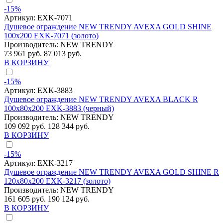
-15%
Артикул:
EXK-7071
Душевое ограждение NEW TRENDY AVEXA GOLD SHINE
100x200 EXK-7071 (золото)
Производитель:
NEW TRENDY
73 961 руб.
87 013 руб.
В КОРЗИНУ
-15%
Артикул:
EXK-3883
Душевое ограждение NEW TRENDY AVEXA BLACK R
100x80x200 EXK-3883 (черный)
Производитель:
NEW TRENDY
109 092 руб.
128 344 руб.
В КОРЗИНУ
-15%
Артикул:
EXK-3217
Душевое ограждение NEW TRENDY AVEXA GOLD SHINE R
120x80x200 EXK-3217 (золото)
Производитель:
NEW TRENDY
161 605 руб.
190 124 руб.
В КОРЗИНУ