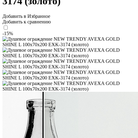
3174 (золото)
Добавить в Избранное
Добавить к сравнению
-15%