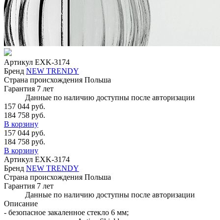
Артикул
EXK-3174
Бренд
NEW TRENDY
Страна происхождения
Польша
Гарантия
7 лет
Данные по наличию доступны после авторизации
157 044 руб.
184 758 руб.
В корзину
157 044 руб.
184 758 руб.
В корзину
Артикул
EXK-3174
Бренд
NEW TRENDY
Страна происхождения
Польша
Гарантия
7 лет
Данные по наличию доступны после авторизации
Описание
- безопасное закаленное стекло 6 мм;