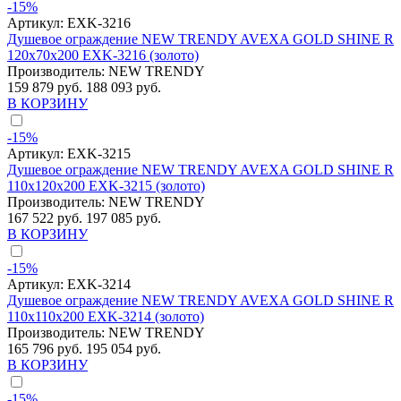
-15%
Артикул:
EXK-3216
Душевое ограждение NEW TRENDY AVEXA GOLD SHINE R
120x70x200 EXK-3216 (золото)
Производитель:
NEW TRENDY
159 879 руб.
188 093 руб.
В КОРЗИНУ
-15%
Артикул:
EXK-3215
Душевое ограждение NEW TRENDY AVEXA GOLD SHINE R
110x120x200 EXK-3215 (золото)
Производитель:
NEW TRENDY
167 522 руб.
197 085 руб.
В КОРЗИНУ
-15%
Артикул:
EXK-3214
Душевое ограждение NEW TRENDY AVEXA GOLD SHINE R
110x110x200 EXK-3214 (золото)
Производитель:
NEW TRENDY
165 796 руб.
195 054 руб.
В КОРЗИНУ
-15%