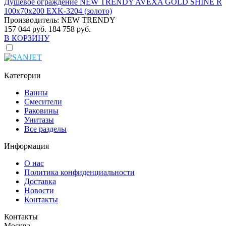
Душевое ограждение NEW TRENDY AVEXA GOLD SHINE R
100x70x200 EXK-3204 (золото)
Производитель:
NEW TRENDY
157 044 руб.
184 758 руб.
В КОРЗИНУ
Категории
Ванны
Смесители
Раковины
Унитазы
Все разделы
Информация
О нас
Политика конфиденциальности
Доставка
Новости
Контакты
Контакты
Москва