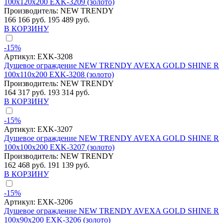
100x120x200 EXK-3209 (золото)
Производитель:
NEW TRENDY
166 166 руб.
195 489 руб.
В КОРЗИНУ
-15%
Артикул:
EXK-3208
Душевое ограждение NEW TRENDY AVEXA GOLD SHINE R
100x110x200 EXK-3208 (золото)
Производитель:
NEW TRENDY
164 317 руб.
193 314 руб.
В КОРЗИНУ
-15%
Артикул:
EXK-3207
Душевое ограждение NEW TRENDY AVEXA GOLD SHINE R
100x100x200 EXK-3207 (золото)
Производитель:
NEW TRENDY
162 468 руб.
191 139 руб.
В КОРЗИНУ
-15%
Артикул:
EXK-3206
Душевое ограждение NEW TRENDY AVEXA GOLD SHINE R
100x90x200 EXK-3206 (золото)