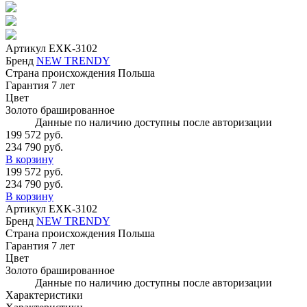
Артикул
EXK-3102
Бренд
NEW TRENDY
Страна происхождения
Польша
Гарантия
7 лет
Цвет
Золото брашированное
Данные по наличию доступны после авторизации
199 572 руб.
234 790 руб.
В корзину
199 572 руб.
234 790 руб.
В корзину
Артикул
EXK-3102
Бренд
NEW TRENDY
Страна происхождения
Польша
Гарантия
7 лет
Цвет
Золото брашированное
Данные по наличию доступны после авторизации
Характеристики