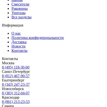
Смесители
Раковины
Унитазы
Все разделы
Информация
О нас
Политика конфиденциальности
Доставка
Новости
Контакты
Контакты
Москва
8 (495) 118-30-60
Санкт-Петербург
8 (812) 467-90-57
Екатеринбург
8 (343) 247-23-37
Новосибирск
8 (383) 312-04-07
Краснодар
8 (861) 213-23-53
Самара