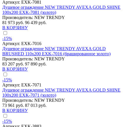
Артикул:
EXK-7081
Душевое ограждение NEW TRENDY AVEXA GOLD SHINE
100x200 EXK-7081 (золото)
Производитель:
NEW TRENDY
81 973 руб.
96 439 руб.
В КОРЗИНУ
-15%
Артикул:
EXK-7016
Душевое ограждение NEW TRENDY AVEXA GOLD
BRUSHED 110x200 EXK-7016 (брашированное золото)
Производитель:
NEW TRENDY
83 207 руб.
97 890 руб.
В КОРЗИНУ
-15%
Артикул:
EXK-7071
Душевое ограждение NEW TRENDY AVEXA GOLD SHINE
100x200 EXK-7071 (золото)
Производитель:
NEW TRENDY
73 961 руб.
87 013 руб.
В КОРЗИНУ
-15%
Артикул:
EXK-3883