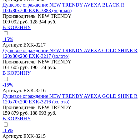
Душевое ограждение NEW TRENDY AVEXA BLACK R
100x80x200 EXK-3883 (черный)
Производитель:
NEW TRENDY
109 092 руб.
128 344 руб.
В КОРЗИНУ
-15%
Артикул:
EXK-3217
Душевое ограждение NEW TRENDY AVEXA GOLD SHINE R
120x80x200 EXK-3217 (золото)
Производитель:
NEW TRENDY
161 605 руб.
190 124 руб.
В КОРЗИНУ
-15%
Артикул:
EXK-3216
Душевое ограждение NEW TRENDY AVEXA GOLD SHINE R
120x70x200 EXK-3216 (золото)
Производитель:
NEW TRENDY
159 879 руб.
188 093 руб.
В КОРЗИНУ
-15%
Артикул:
EXK-3215