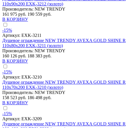
110x90x200 EXK-3212 (золото)
Производитель:
NEW TRENDY
161 975 руб.
190 559 руб.
В КОРЗИНУ
-15%
Артикул:
EXK-3211
Душевое ограждение NEW TRENDY AVEXA GOLD SHINE R
110x80x200 EXK-3211 (золото)
Производитель:
NEW TRENDY
160 126 руб.
188 383 руб.
В КОРЗИНУ
-15%
Артикул:
EXK-3210
Душевое ограждение NEW TRENDY AVEXA GOLD SHINE R
110x70x200 EXK-3210 (золото)
Производитель:
NEW TRENDY
158 523 руб.
186 498 руб.
В КОРЗИНУ
-15%
Артикул:
EXK-3209
Душевое ограждение NEW TRENDY AVEXA GOLD SHINE R