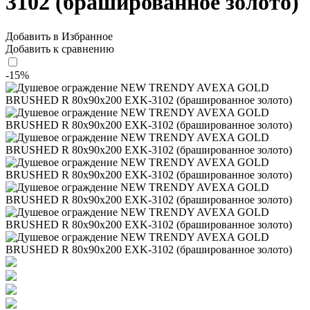
3102 (брашированное золото)
Добавить в Избранное
Добавить к сравнению
-15%