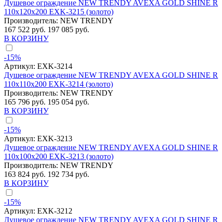
Душевое ограждение NEW TRENDY AVEXA GOLD SHINE R
110x120x200 EXK-3215 (золото)
Производитель:
NEW TRENDY
167 522 руб.
197 085 руб.
В КОРЗИНУ
-15%
Артикул:
EXK-3214
Душевое ограждение NEW TRENDY AVEXA GOLD SHINE R
110x110x200 EXK-3214 (золото)
Производитель:
NEW TRENDY
165 796 руб.
195 054 руб.
В КОРЗИНУ
-15%
Артикул:
EXK-3213
Душевое ограждение NEW TRENDY AVEXA GOLD SHINE R
110x100x200 EXK-3213 (золото)
Производитель:
NEW TRENDY
163 824 руб.
192 734 руб.
В КОРЗИНУ
-15%
Артикул:
EXK-3212
Душевое ограждение NEW TRENDY AVEXA GOLD SHINE R