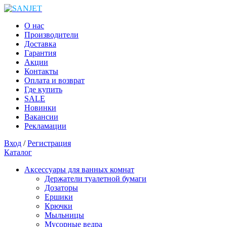
О нас
Производители
Доставка
Гарантия
Акции
Контакты
Оплата и возврат
Где купить
SALE
Новинки
Вакансии
Рекламации
Вход
/
Регистрация
Каталог
Аксессуары для ванных комнат
Держатели туалетной бумаги
Дозаторы
Ершики
Крючки
Мыльницы
Мусорные ведра