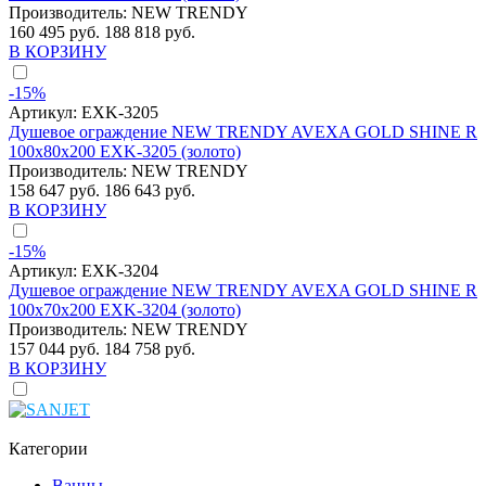
Производитель:
NEW TRENDY
160 495 руб.
188 818 руб.
В КОРЗИНУ
-15%
Артикул:
EXK-3205
Душевое ограждение NEW TRENDY AVEXA GOLD SHINE R
100x80x200 EXK-3205 (золото)
Производитель:
NEW TRENDY
158 647 руб.
186 643 руб.
В КОРЗИНУ
-15%
Артикул:
EXK-3204
Душевое ограждение NEW TRENDY AVEXA GOLD SHINE R
100x70x200 EXK-3204 (золото)
Производитель:
NEW TRENDY
157 044 руб.
184 758 руб.
В КОРЗИНУ
Категории
Ванны