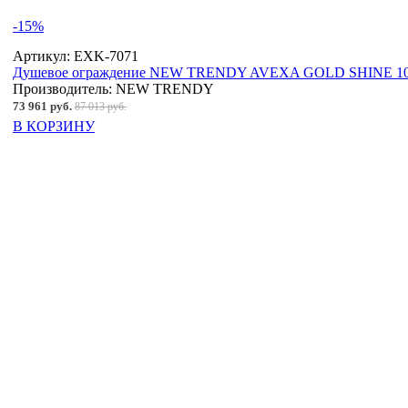
-15%
Артикул:
EXK-7071
Душевое ограждение NEW TRENDY AVEXA GOLD SHINE 100x
Производитель:
NEW TRENDY
73 961 руб.
87 013 руб.
В КОРЗИНУ