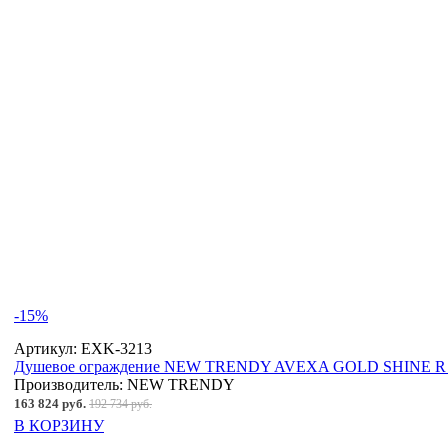
-15%
Артикул:
EXK-3213
Душевое ограждение NEW TRENDY AVEXA GOLD SHINE R 11
Производитель:
NEW TRENDY
163 824 руб.
192 734 руб.
В КОРЗИНУ