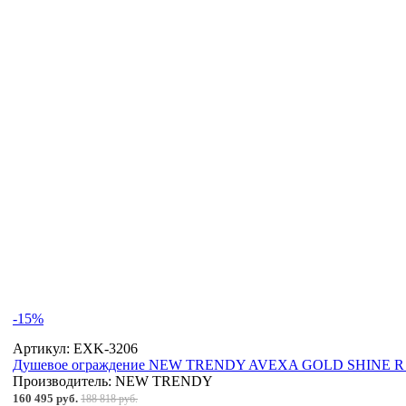
-15%
Артикул:
EXK-3206
Душевое ограждение NEW TRENDY AVEXA GOLD SHINE R 10
Производитель:
NEW TRENDY
160 495 руб.
188 818 руб.