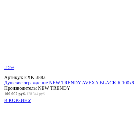
-15%
Артикул:
EXK-3883
Душевое ограждение NEW TRENDY AVEXA BLACK R 100x80
Производитель:
NEW TRENDY
109 092 руб.
128 344 руб.
В КОРЗИНУ