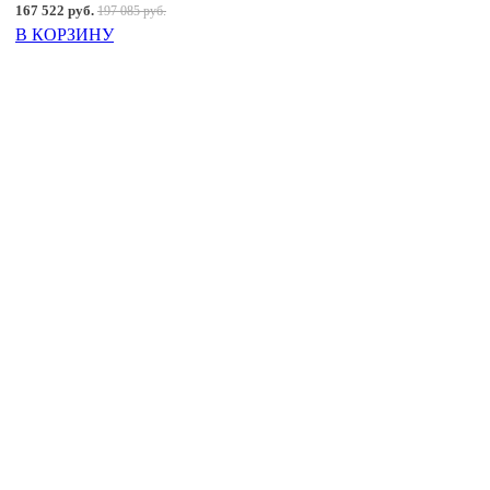
167 522 руб.
197 085 руб.
В КОРЗИНУ