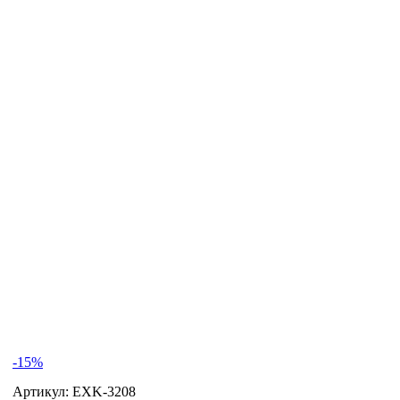
-15%
Артикул:
EXK-3208