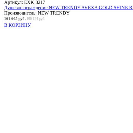
Артикул:
EXK-3217
Душевое ограждение NEW TRENDY AVEXA GOLD SHINE R 12
Производитель:
NEW TRENDY
161 605 руб.
190 124 руб.
В КОРЗИНУ