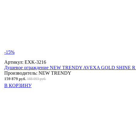
-15%
Артикул:
EXK-3216
Душевое ограждение NEW TRENDY AVEXA GOLD SHINE R 12
Производитель:
NEW TRENDY
159 879 руб.
188 093 руб.
В КОРЗИНУ