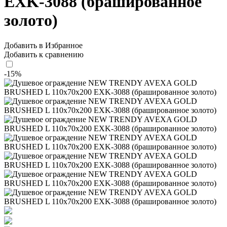
EXK-3088 (брашированное
золото)
Добавить в Избранное
Добавить к сравнению
-15%