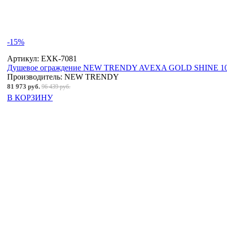
-15%
Артикул:
EXK-7081
Душевое ограждение NEW TRENDY AVEXA GOLD SHINE 100x
Производитель:
NEW TRENDY
81 973 руб.
96 439 руб.
В КОРЗИНУ