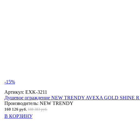
-15%
Артикул:
EXK-3211
Душевое ограждение NEW TRENDY AVEXA GOLD SHINE R 11
Производитель:
NEW TRENDY
160 126 руб.
188 383 руб.
В КОРЗИНУ