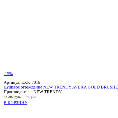
-15%
Артикул:
EXK-7016
Душевое ограждение NEW TRENDY AVEXA GOLD BRUSHED 1
Производитель:
NEW TRENDY
83 207 руб.
97 890 руб.
В КОРЗИНУ