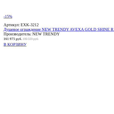
-15%
Артикул:
EXK-3212
Душевое ограждение NEW TRENDY AVEXA GOLD SHINE R 11
Производитель:
NEW TRENDY
161 975 руб.
190 559 руб.
В КОРЗИНУ