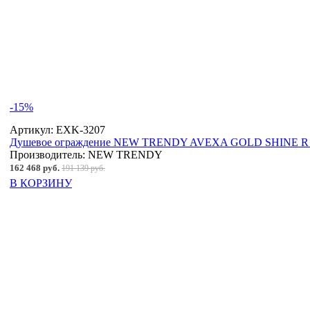
-15%
Артикул:
EXK-3207
Душевое ограждение NEW TRENDY AVEXA GOLD SHINE R 10
Производитель:
NEW TRENDY
162 468 руб.
191 139 руб.
В КОРЗИНУ