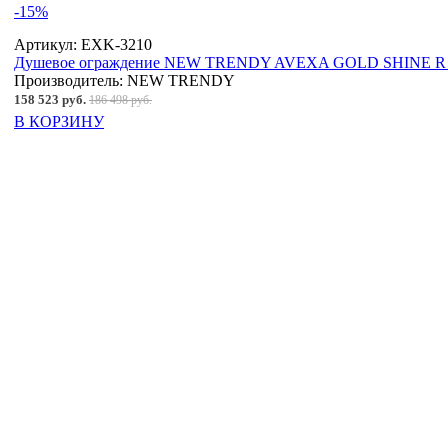
-15%
Артикул:
EXK-3210
Душевое ограждение NEW TRENDY AVEXA GOLD SHINE R 11
Производитель:
NEW TRENDY
158 523 руб.
186 498 руб.
В КОРЗИНУ