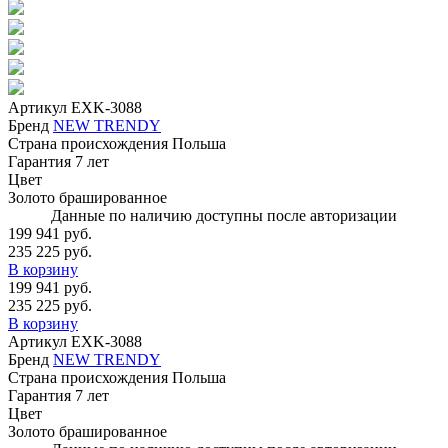
Артикул
EXK-3088
Бренд
NEW TRENDY
Страна происхождения
Польша
Гарантия
7 лет
Цвет
Золото брашированное
Данные по наличию доступны после авторизации
199 941 руб.
235 225 руб.
В корзину
199 941 руб.
235 225 руб.
В корзину
Артикул
EXK-3088
Бренд
NEW TRENDY
Страна происхождения
Польша
Гарантия
7 лет
Цвет
Золото брашированное