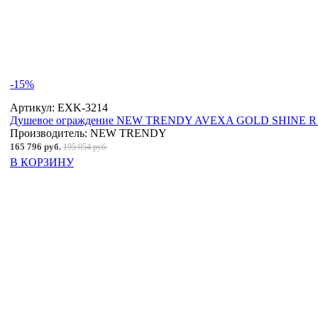
-15%
Артикул:
EXK-3214
Душевое ограждение NEW TRENDY AVEXA GOLD SHINE R 11
Производитель:
NEW TRENDY
165 796 руб.
195 054 руб.
В КОРЗИНУ