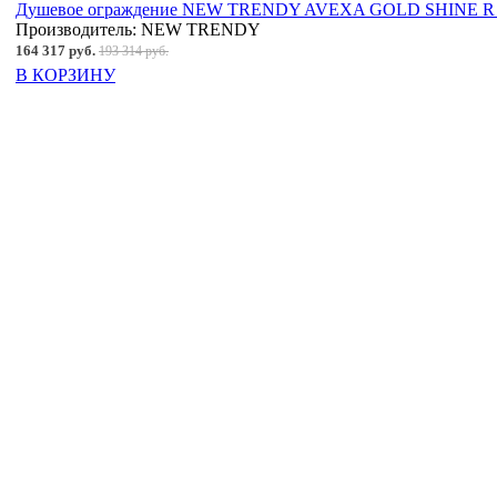
Душевое ограждение NEW TRENDY AVEXA GOLD SHINE R 10
Производитель:
NEW TRENDY
164 317 руб.
193 314 руб.
В КОРЗИНУ