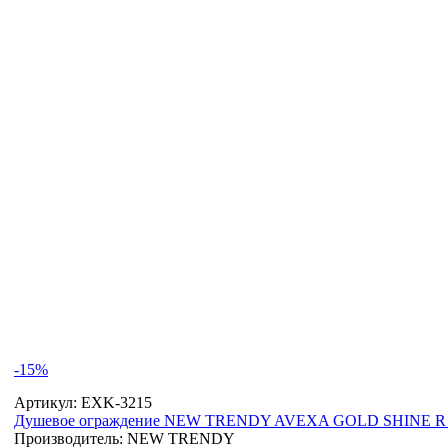
-15%
Артикул:
EXK-3215
Душевое ограждение NEW TRENDY AVEXA GOLD SHINE R 11
Производитель:
NEW TRENDY