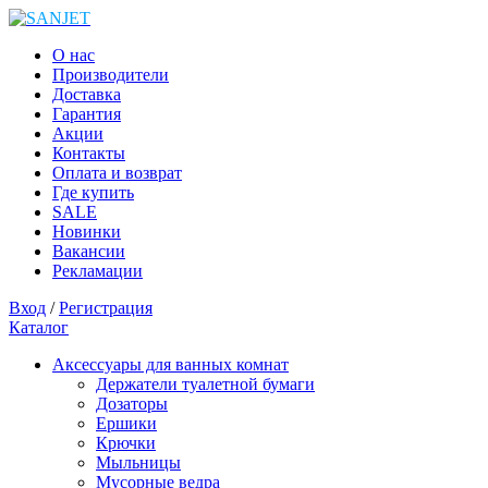
О нас
Производители
Доставка
Гарантия
Акции
Контакты
Оплата и возврат
Где купить
SALE
Новинки
Вакансии
Рекламации
Вход
/
Регистрация
Каталог
Аксессуары для ванных комнат
Держатели туалетной бумаги
Дозаторы
Ершики
Крючки
Мыльницы
Мусорные ведра