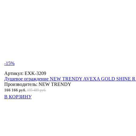
-15%
Артикул:
EXK-3209
Душевое ограждение NEW TRENDY AVEXA GOLD SHINE R 10
Производитель:
NEW TRENDY
166 166 руб.
195 489 руб.
В КОРЗИНУ