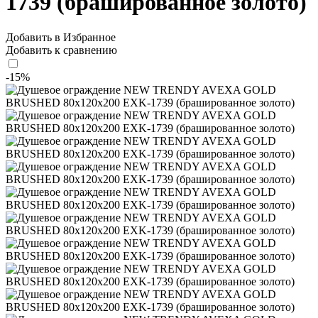
1739 (брашированное золото)
Добавить в Избранное
Добавить к сравнению
-15%