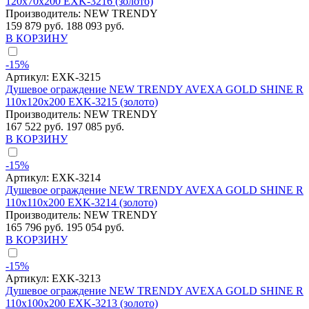
120x70x200 EXK-3216 (золото)
Производитель:
NEW TRENDY
159 879 руб.
188 093 руб.
В КОРЗИНУ
-15%
Артикул:
EXK-3215
Душевое ограждение NEW TRENDY AVEXA GOLD SHINE R
110x120x200 EXK-3215 (золото)
Производитель:
NEW TRENDY
167 522 руб.
197 085 руб.
В КОРЗИНУ
-15%
Артикул:
EXK-3214
Душевое ограждение NEW TRENDY AVEXA GOLD SHINE R
110x110x200 EXK-3214 (золото)
Производитель:
NEW TRENDY
165 796 руб.
195 054 руб.
В КОРЗИНУ
-15%
Артикул:
EXK-3213
Душевое ограждение NEW TRENDY AVEXA GOLD SHINE R
110x100x200 EXK-3213 (золото)