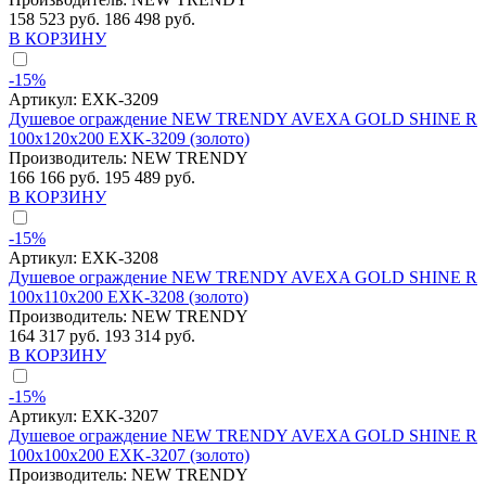
158 523 руб.
186 498 руб.
В КОРЗИНУ
-15%
Артикул:
EXK-3209
Душевое ограждение NEW TRENDY AVEXA GOLD SHINE R
100x120x200 EXK-3209 (золото)
Производитель:
NEW TRENDY
166 166 руб.
195 489 руб.
В КОРЗИНУ
-15%
Артикул:
EXK-3208
Душевое ограждение NEW TRENDY AVEXA GOLD SHINE R
100x110x200 EXK-3208 (золото)
Производитель:
NEW TRENDY
164 317 руб.
193 314 руб.
В КОРЗИНУ
-15%
Артикул:
EXK-3207
Душевое ограждение NEW TRENDY AVEXA GOLD SHINE R
100x100x200 EXK-3207 (золото)
Производитель:
NEW TRENDY