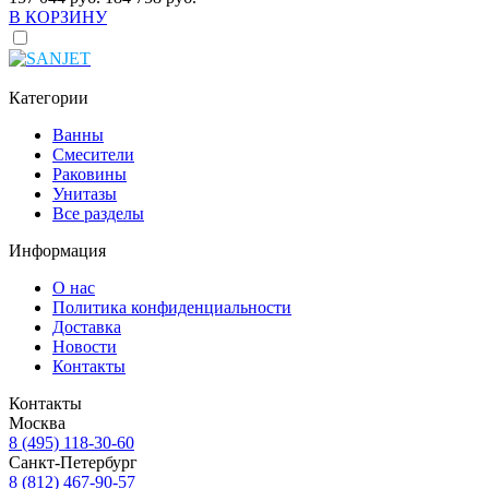
В КОРЗИНУ
Категории
Ванны
Смесители
Раковины
Унитазы
Все разделы
Информация
О нас
Политика конфиденциальности
Доставка
Новости
Контакты
Контакты
Москва
8 (495) 118-30-60
Санкт-Петербург
8 (812) 467-90-57