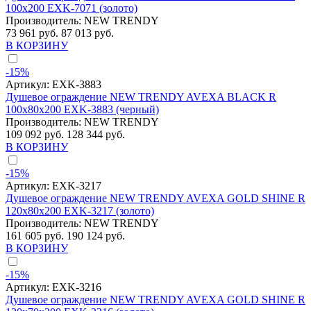
100x200 EXK-7071 (золото)
Производитель:
NEW TRENDY
73 961 руб.
87 013 руб.
В КОРЗИНУ
-15%
Артикул:
EXK-3883
Душевое ограждение NEW TRENDY AVEXA BLACK R
100x80x200 EXK-3883 (черный)
Производитель:
NEW TRENDY
109 092 руб.
128 344 руб.
В КОРЗИНУ
-15%
Артикул:
EXK-3217
Душевое ограждение NEW TRENDY AVEXA GOLD SHINE R
120x80x200 EXK-3217 (золото)
Производитель:
NEW TRENDY
161 605 руб.
190 124 руб.
В КОРЗИНУ
-15%
Артикул:
EXK-3216
Душевое ограждение NEW TRENDY AVEXA GOLD SHINE R