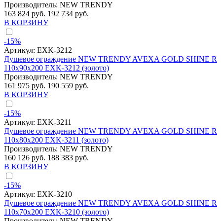
Производитель:
NEW TRENDY
163 824 руб.
192 734 руб.
В КОРЗИНУ
-15%
Артикул:
EXK-3212
Душевое ограждение NEW TRENDY AVEXA GOLD SHINE R
110x90x200 EXK-3212 (золото)
Производитель:
NEW TRENDY
161 975 руб.
190 559 руб.
В КОРЗИНУ
-15%
Артикул:
EXK-3211
Душевое ограждение NEW TRENDY AVEXA GOLD SHINE R
110x80x200 EXK-3211 (золото)
Производитель:
NEW TRENDY
160 126 руб.
188 383 руб.
В КОРЗИНУ
-15%
Артикул:
EXK-3210
Душевое ограждение NEW TRENDY AVEXA GOLD SHINE R
110x70x200 EXK-3210 (золото)
Производитель:
NEW TRENDY