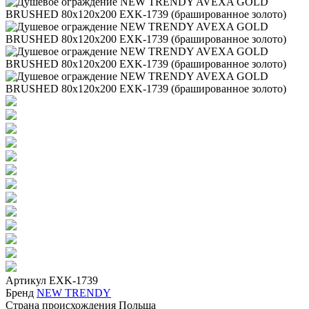
Артикул
EXK-1739
Бренд
NEW TRENDY
Страна происхождения
Польша