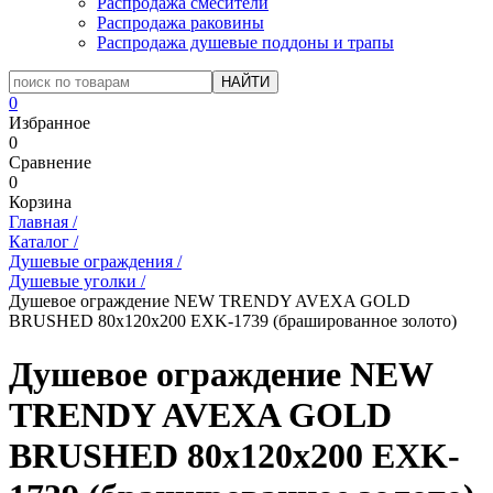
Распродажа смесители
Распродажа раковины
Распродажа душевые поддоны и трапы
0
Избранное
0
Сравнение
0
Корзина
Главная
/
Каталог
/
Душевые ограждения
/
Душевые уголки
/
Душевое ограждение NEW TRENDY AVEXA GOLD
BRUSHED 80x120x200 EXK-1739 (брашированное золото)
Душевое ограждение NEW
TRENDY AVEXA GOLD
BRUSHED 80x120x200 EXK-