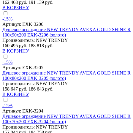
162 468 руб.
191 139 руб.
В КОРЗИНУ
-15%
Артикул:
EXK-3206
Душевое ограждение NEW TRENDY AVEXA GOLD SHINE R
100x90x200 EXK-3206 (золото)
Производитель:
NEW TRENDY
160 495 руб.
188 818 руб.
В КОРЗИНУ
-15%
Артикул:
EXK-3205
Душевое ограждение NEW TRENDY AVEXA GOLD SHINE R
100x80x200 EXK-3205 (золото)
Производитель:
NEW TRENDY
158 647 руб.
186 643 руб.
В КОРЗИНУ
-15%
Артикул:
EXK-3204
Душевое ограждение NEW TRENDY AVEXA GOLD SHINE R
100x70x200 EXK-3204 (золото)
Производитель:
NEW TRENDY
157 044 руб.
184 758 руб.