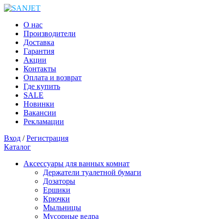
О нас
Производители
Доставка
Гарантия
Акции
Контакты
Оплата и возврат
Где купить
SALE
Новинки
Вакансии
Рекламации
Вход
/
Регистрация
Каталог
Аксессуары для ванных комнат
Держатели туалетной бумаги
Дозаторы
Ершики
Крючки
Мыльницы
Мусорные ведра