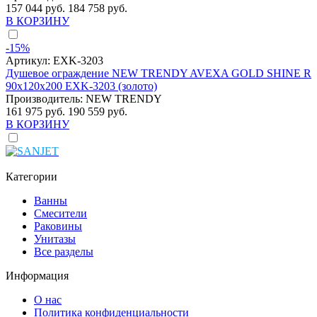
157 044 руб.
184 758 руб.
В КОРЗИНУ
-15%
Артикул:
EXK-3203
Душевое ограждение NEW TRENDY AVEXA GOLD SHINE R
90x120x200 EXK-3203 (золото)
Производитель:
NEW TRENDY
161 975 руб.
190 559 руб.
В КОРЗИНУ
Категории
Ванны
Смесители
Раковины
Унитазы
Все разделы
Информация
О нас
Политика конфиденциальности