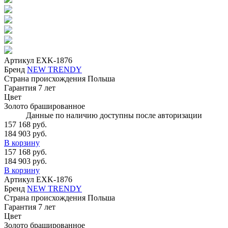
Артикул
EXK-1876
Бренд
NEW TRENDY
Страна происхождения
Польша
Гарантия
7 лет
Цвет
Золото брашированное
Данные по наличию доступны после авторизации
157 168 руб.
184 903 руб.
В корзину
157 168 руб.
184 903 руб.
В корзину
Артикул
EXK-1876
Бренд
NEW TRENDY
Страна происхождения
Польша
Гарантия
7 лет
Цвет
Золото брашированное