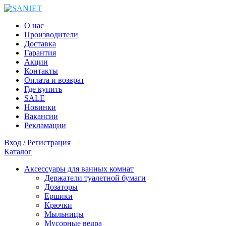
О нас
Производители
Доставка
Гарантия
Акции
Контакты
Оплата и возврат
Где купить
SALE
Новинки
Вакансии
Рекламации
Вход
/
Регистрация
Каталог
Аксессуары для ванных комнат
Держатели туалетной бумаги
Дозаторы
Ершики
Крючки
Мыльницы
Мусорные ведра