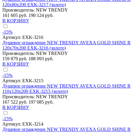
120x80x200 EXK-3217 (золото)
Производитель:
NEW TRENDY
161 605 руб.
190 124 руб.
В КОРЗИНУ
-15%
Артикул:
EXK-3216
Душевое ограждение NEW TRENDY AVEXA GOLD SHINE R
120x70x200 EXK-3216 (золото)
Производитель:
NEW TRENDY
159 879 руб.
188 093 руб.
В КОРЗИНУ
-15%
Артикул:
EXK-3215
Душевое ограждение NEW TRENDY AVEXA GOLD SHINE R
110x120x200 EXK-3215 (золото)
Производитель:
NEW TRENDY
167 522 руб.
197 085 руб.
В КОРЗИНУ
-15%
Артикул:
EXK-3214
Душевое ограждение NEW TRENDY AVEXA GOLD SHINE R