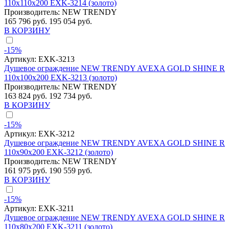
110x110x200 EXK-3214 (золото)
Производитель:
NEW TRENDY
165 796 руб.
195 054 руб.
В КОРЗИНУ
-15%
Артикул:
EXK-3213
Душевое ограждение NEW TRENDY AVEXA GOLD SHINE R
110x100x200 EXK-3213 (золото)
Производитель:
NEW TRENDY
163 824 руб.
192 734 руб.
В КОРЗИНУ
-15%
Артикул:
EXK-3212
Душевое ограждение NEW TRENDY AVEXA GOLD SHINE R
110x90x200 EXK-3212 (золото)
Производитель:
NEW TRENDY
161 975 руб.
190 559 руб.
В КОРЗИНУ
-15%
Артикул:
EXK-3211
Душевое ограждение NEW TRENDY AVEXA GOLD SHINE R
110x80x200 EXK-3211 (золото)