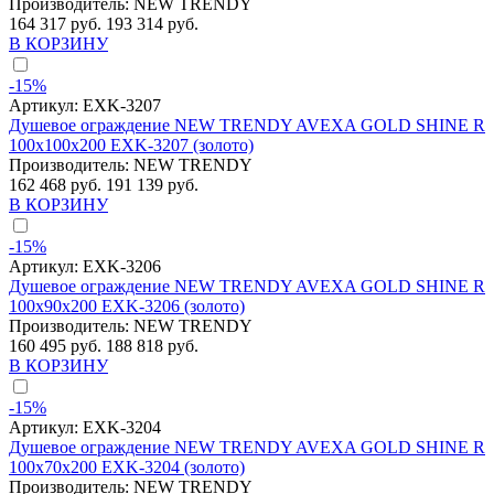
Производитель:
NEW TRENDY
164 317 руб.
193 314 руб.
В КОРЗИНУ
-15%
Артикул:
EXK-3207
Душевое ограждение NEW TRENDY AVEXA GOLD SHINE R
100x100x200 EXK-3207 (золото)
Производитель:
NEW TRENDY
162 468 руб.
191 139 руб.
В КОРЗИНУ
-15%
Артикул:
EXK-3206
Душевое ограждение NEW TRENDY AVEXA GOLD SHINE R
100x90x200 EXK-3206 (золото)
Производитель:
NEW TRENDY
160 495 руб.
188 818 руб.
В КОРЗИНУ
-15%
Артикул:
EXK-3204
Душевое ограждение NEW TRENDY AVEXA GOLD SHINE R
100x70x200 EXK-3204 (золото)
Производитель:
NEW TRENDY