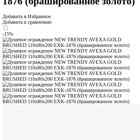
1876 (брашированное золото)
Добавить в Избранное
Добавить к сравнению
-15%