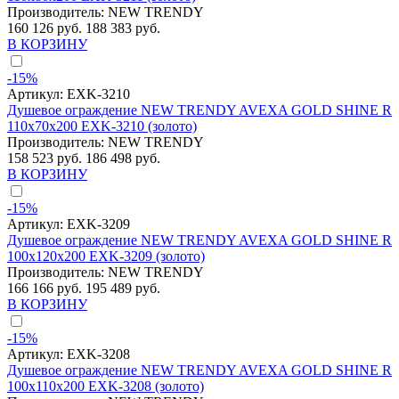
Производитель:
NEW TRENDY
160 126 руб.
188 383 руб.
В КОРЗИНУ
-15%
Артикул:
EXK-3210
Душевое ограждение NEW TRENDY AVEXA GOLD SHINE R
110x70x200 EXK-3210 (золото)
Производитель:
NEW TRENDY
158 523 руб.
186 498 руб.
В КОРЗИНУ
-15%
Артикул:
EXK-3209
Душевое ограждение NEW TRENDY AVEXA GOLD SHINE R
100x120x200 EXK-3209 (золото)
Производитель:
NEW TRENDY
166 166 руб.
195 489 руб.
В КОРЗИНУ
-15%
Артикул:
EXK-3208
Душевое ограждение NEW TRENDY AVEXA GOLD SHINE R
100x110x200 EXK-3208 (золото)