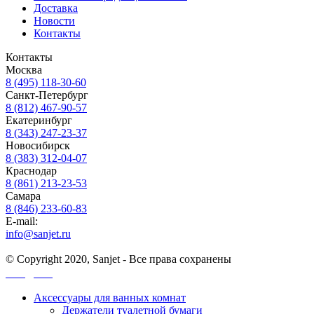
Доставка
Новости
Контакты
Контакты
Москва
8 (495) 118-30-60
Санкт-Петербург
8 (812) 467-90-57
Екатеринбург
8 (343) 247-23-37
Новосибирск
8 (383) 312-04-07
Краснодар
8 (861) 213-23-53
Самара
8 (846) 233-60-83
E-mail:
info@sanjet.ru
© Copyright 2020, Sanjet - Все права сохранены
Санджет
Аксессуары для ванных комнат
Держатели туалетной бумаги