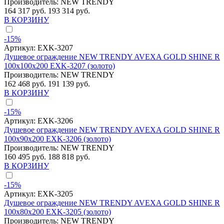
Производитель:
NEW TRENDY
164 317 руб.
193 314 руб.
В КОРЗИНУ
-15%
Артикул:
EXK-3207
Душевое ограждение NEW TRENDY AVEXA GOLD SHINE R
100x100x200 EXK-3207 (золото)
Производитель:
NEW TRENDY
162 468 руб.
191 139 руб.
В КОРЗИНУ
-15%
Артикул:
EXK-3206
Душевое ограждение NEW TRENDY AVEXA GOLD SHINE R
100x90x200 EXK-3206 (золото)
Производитель:
NEW TRENDY
160 495 руб.
188 818 руб.
В КОРЗИНУ
-15%
Артикул:
EXK-3205
Душевое ограждение NEW TRENDY AVEXA GOLD SHINE R
100x80x200 EXK-3205 (золото)
Производитель:
NEW TRENDY