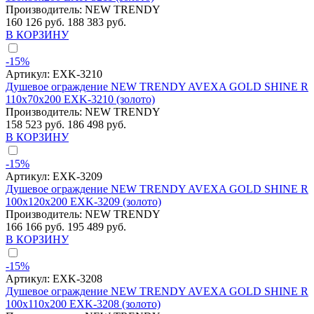
Производитель:
NEW TRENDY
160 126 руб.
188 383 руб.
В КОРЗИНУ
-15%
Артикул:
EXK-3210
Душевое ограждение NEW TRENDY AVEXA GOLD SHINE R
110x70x200 EXK-3210 (золото)
Производитель:
NEW TRENDY
158 523 руб.
186 498 руб.
В КОРЗИНУ
-15%
Артикул:
EXK-3209
Душевое ограждение NEW TRENDY AVEXA GOLD SHINE R
100x120x200 EXK-3209 (золото)
Производитель:
NEW TRENDY
166 166 руб.
195 489 руб.
В КОРЗИНУ
-15%
Артикул:
EXK-3208
Душевое ограждение NEW TRENDY AVEXA GOLD SHINE R
100x110x200 EXK-3208 (золото)