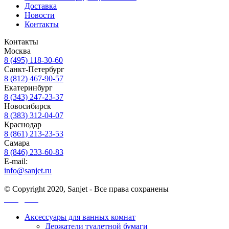
Доставка
Новости
Контакты
Контакты
Москва
8 (495) 118-30-60
Санкт-Петербург
8 (812) 467-90-57
Екатеринбург
8 (343) 247-23-37
Новосибирск
8 (383) 312-04-07
Краснодар
8 (861) 213-23-53
Самара
8 (846) 233-60-83
E-mail:
info@sanjet.ru
© Copyright 2020, Sanjet - Все права сохранены
Санджет
Аксессуары для ванных комнат
Держатели туалетной бумаги