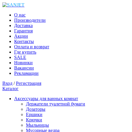
О нас
Производители
Доставка
Гарантия
Акции
Контакты
Оплата и возврат
Где купить
SALE
Новинки
Вакансии
Рекламации
Вход
/
Регистрация
Каталог
Аксессуары для ванных комнат
Держатели туалетной бумаги
Дозаторы
Ершики
Крючки
Мыльницы
Мусорные ведра