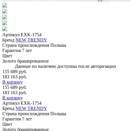
Артикул
EXK-1754
Бренд
NEW TRENDY
Страна происхождения
Польша
Гарантия
7 лет
Цвет
Золото брашированное
Данные по наличию доступны после авторизации
155 689 руб.
183 163 руб.
В корзину
155 689 руб.
183 163 руб.
В корзину
Артикул
EXK-1754
Бренд
NEW TRENDY
Страна происхождения
Польша
Гарантия
7 лет
Цвет
Золото брашированное