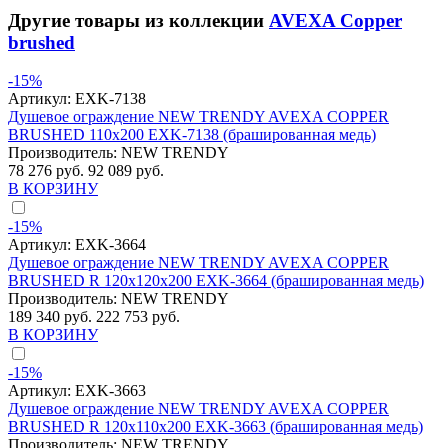
Другие товары из коллекции
AVEXA Copper
brushed
-15%
Артикул:
EXK-7138
Душевое ограждение NEW TRENDY AVEXA COPPER
BRUSHED 110x200 EXK-7138 (брашированная медь)
Производитель:
NEW TRENDY
78 276 руб.
92 089 руб.
В КОРЗИНУ
-15%
Артикул:
EXK-3664
Душевое ограждение NEW TRENDY AVEXA COPPER
BRUSHED R 120x120x200 EXK-3664 (брашированная медь)
Производитель:
NEW TRENDY
189 340 руб.
222 753 руб.
В КОРЗИНУ
-15%
Артикул:
EXK-3663
Душевое ограждение NEW TRENDY AVEXA COPPER
BRUSHED R 120x110x200 EXK-3663 (брашированная медь)
Производитель:
NEW TRENDY