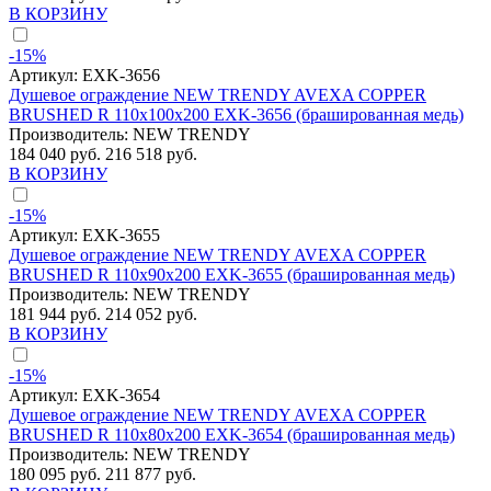
В КОРЗИНУ
-15%
Артикул:
EXK-3656
Душевое ограждение NEW TRENDY AVEXA COPPER
BRUSHED R 110x100x200 EXK-3656 (брашированная медь)
Производитель:
NEW TRENDY
184 040 руб.
216 518 руб.
В КОРЗИНУ
-15%
Артикул:
EXK-3655
Душевое ограждение NEW TRENDY AVEXA COPPER
BRUSHED R 110x90x200 EXK-3655 (брашированная медь)
Производитель:
NEW TRENDY
181 944 руб.
214 052 руб.
В КОРЗИНУ
-15%
Артикул:
EXK-3654
Душевое ограждение NEW TRENDY AVEXA COPPER
BRUSHED R 110x80x200 EXK-3654 (брашированная медь)
Производитель:
NEW TRENDY
180 095 руб.
211 877 руб.