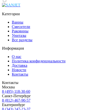
Категории
Ванны
Смесители
Раковины
Унитазы
Все разделы
Информация
О нас
Политика конфиденциальности
Доставка
Новости
Контакты
Контакты
Москва
8 (495) 118-30-60
Санкт-Петербург
8 (812) 467-90-57
Екатеринбург
8 (343) 247-23-37