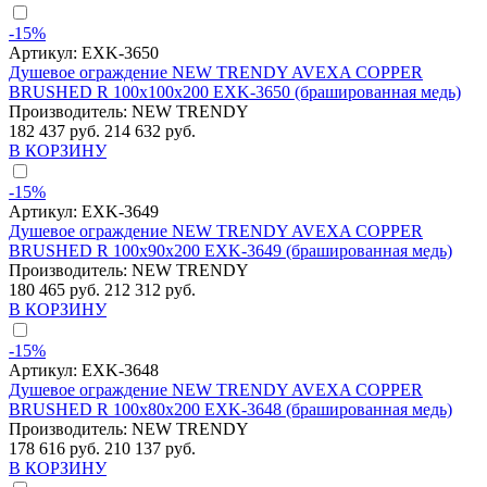
-15%
Артикул:
EXK-3650
Душевое ограждение NEW TRENDY AVEXA COPPER
BRUSHED R 100x100x200 EXK-3650 (брашированная медь)
Производитель:
NEW TRENDY
182 437 руб.
214 632 руб.
В КОРЗИНУ
-15%
Артикул:
EXK-3649
Душевое ограждение NEW TRENDY AVEXA COPPER
BRUSHED R 100x90x200 EXK-3649 (брашированная медь)
Производитель:
NEW TRENDY
180 465 руб.
212 312 руб.
В КОРЗИНУ
-15%
Артикул:
EXK-3648
Душевое ограждение NEW TRENDY AVEXA COPPER
BRUSHED R 100x80x200 EXK-3648 (брашированная медь)
Производитель:
NEW TRENDY
178 616 руб.
210 137 руб.
В КОРЗИНУ