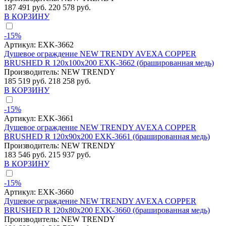
187 491 руб.
220 578 руб.
В КОРЗИНУ
-15%
Артикул:
EXK-3662
Душевое ограждение NEW TRENDY AVEXA COPPER
BRUSHED R 120x100x200 EXK-3662 (брашированная медь)
Производитель:
NEW TRENDY
185 519 руб.
218 258 руб.
В КОРЗИНУ
-15%
Артикул:
EXK-3661
Душевое ограждение NEW TRENDY AVEXA COPPER
BRUSHED R 120x90x200 EXK-3661 (брашированная медь)
Производитель:
NEW TRENDY
183 546 руб.
215 937 руб.
В КОРЗИНУ
-15%
Артикул:
EXK-3660
Душевое ограждение NEW TRENDY AVEXA COPPER
BRUSHED R 120x80x200 EXK-3660 (брашированная медь)
Производитель:
NEW TRENDY