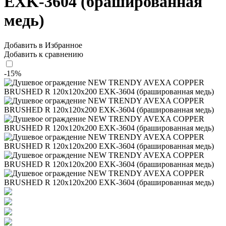
EXK-3604 (брашированная
медь)
Добавить в Избранное
Добавить к сравнению
-15%