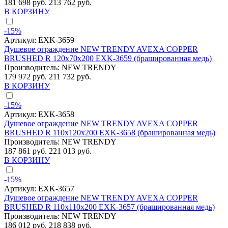
181 698 руб.
213 762 руб.
В КОРЗИНУ
-15%
Артикул:
EXK-3659
Душевое ограждение NEW TRENDY AVEXA COPPER
BRUSHED R 120x70x200 EXK-3659 (брашированная медь)
Производитель:
NEW TRENDY
179 972 руб.
211 732 руб.
В КОРЗИНУ
-15%
Артикул:
EXK-3658
Душевое ограждение NEW TRENDY AVEXA COPPER
BRUSHED R 110x120x200 EXK-3658 (брашированная медь)
Производитель:
NEW TRENDY
187 861 руб.
221 013 руб.
В КОРЗИНУ
-15%
Артикул:
EXK-3657
Душевое ограждение NEW TRENDY AVEXA COPPER
BRUSHED R 110x110x200 EXK-3657 (брашированная медь)
Производитель:
NEW TRENDY
186 012 руб.
218 838 руб.