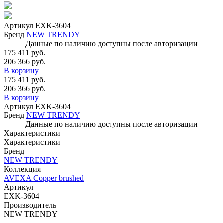
Артикул
EXK-3604
Бренд
NEW TRENDY
Данные по наличию доступны после авторизации
175 411 руб.
206 366 руб.
В корзину
175 411 руб.
206 366 руб.
В корзину
Артикул
EXK-3604
Бренд
NEW TRENDY
Данные по наличию доступны после авторизации
Характеристики
Характеристики
Бренд
NEW TRENDY
Коллекция
AVEXA Copper brushed
Артикул
EXK-3604
Производитель
NEW TRENDY