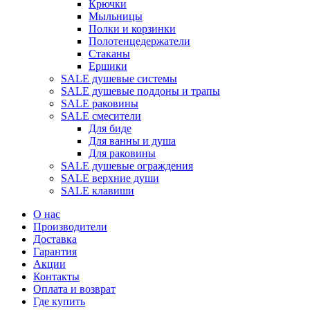
Крючки
Мыльницы
Полки и корзинки
Полотенцедержатели
Стаканы
Ершики
SALE душевые системы
SALE душевые поддоны и трапы
SALE раковины
SALE смесители
Для биде
Для ванны и душа
Для раковины
SALE душевые ограждения
SALE верхние души
SALE клавиши
О нас
Производители
Доставка
Гарантия
Акции
Контакты
Оплата и возврат
Где купить