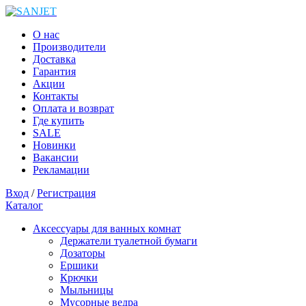
О нас
Производители
Доставка
Гарантия
Акции
Контакты
Оплата и возврат
Где купить
SALE
Новинки
Вакансии
Рекламации
Вход
/
Регистрация
Каталог
Аксессуары для ванных комнат
Держатели туалетной бумаги
Дозаторы
Ершики
Крючки
Мыльницы
Мусорные ведра