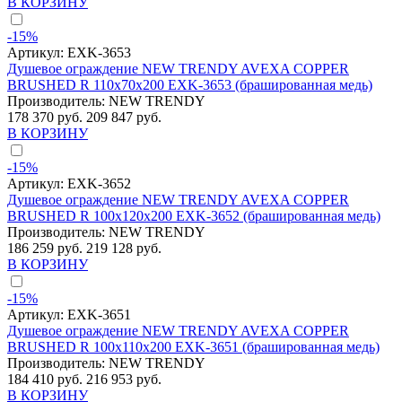
В КОРЗИНУ
-15%
Артикул:
EXK-3653
Душевое ограждение NEW TRENDY AVEXA COPPER
BRUSHED R 110x70x200 EXK-3653 (брашированная медь)
Производитель:
NEW TRENDY
178 370 руб.
209 847 руб.
В КОРЗИНУ
-15%
Артикул:
EXK-3652
Душевое ограждение NEW TRENDY AVEXA COPPER
BRUSHED R 100x120x200 EXK-3652 (брашированная медь)
Производитель:
NEW TRENDY
186 259 руб.
219 128 руб.
В КОРЗИНУ
-15%
Артикул:
EXK-3651
Душевое ограждение NEW TRENDY AVEXA COPPER
BRUSHED R 100x110x200 EXK-3651 (брашированная медь)
Производитель:
NEW TRENDY
184 410 руб.
216 953 руб.
В КОРЗИНУ