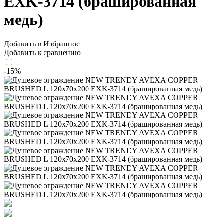
EXK-3714 (брашированная
медь)
Добавить в Избранное
Добавить к сравнению
-15%