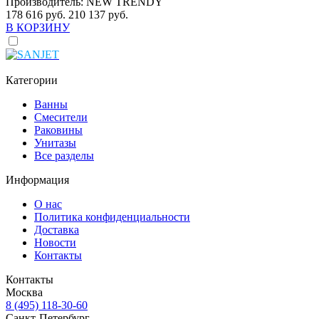
Производитель:
NEW TRENDY
178 616 руб.
210 137 руб.
В КОРЗИНУ
Категории
Ванны
Смесители
Раковины
Унитазы
Все разделы
Информация
О нас
Политика конфиденциальности
Доставка
Новости
Контакты
Контакты
Москва
8 (495) 118-30-60
Санкт-Петербург