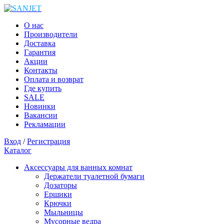
О нас
Производители
Доставка
Гарантия
Акции
Контакты
Оплата и возврат
Где купить
SALE
Новинки
Вакансии
Рекламации
Вход
/
Регистрация
Каталог
Аксессуары для ванных комнат
Держатели туалетной бумаги
Дозаторы
Ершики
Крючки
Мыльницы
Мусорные ведра