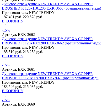
Душевое ограждение NEW TRENDY AVEXA COPPER
BRUSHED R 120x110x200 EXK-3663 (брашированная медь)
Производитель:
NEW TRENDY
187 491 руб.
220 578 руб.
В КОРЗИНУ
-15%
Артикул:
EXK-3662
Душевое ограждение NEW TRENDY AVEXA COPPER
BRUSHED R 120x100x200 EXK-3662 (брашированная медь)
Производитель:
NEW TRENDY
185 519 руб.
218 258 руб.
В КОРЗИНУ
-15%
Артикул:
EXK-3661
Душевое ограждение NEW TRENDY AVEXA COPPER
BRUSHED R 120x90x200 EXK-3661 (брашированная медь)
Производитель:
NEW TRENDY
183 546 руб.
215 937 руб.
В КОРЗИНУ
-15%
Артикул:
EXK-3660