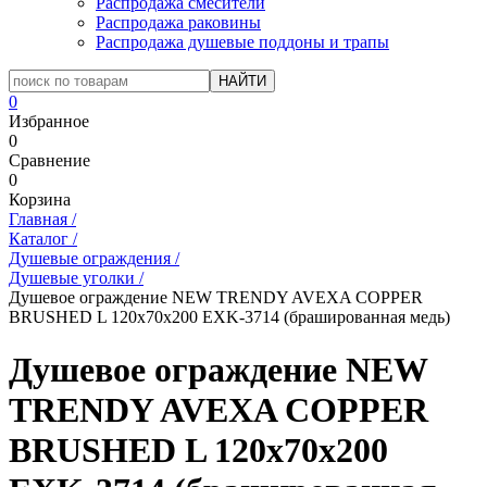
Распродажа смесители
Распродажа раковины
Распродажа душевые поддоны и трапы
0
Избранное
0
Сравнение
0
Корзина
Главная
/
Каталог
/
Душевые ограждения
/
Душевые уголки
/
Душевое ограждение NEW TRENDY AVEXA COPPER
BRUSHED L 120x70x200 EXK-3714 (брашированная медь)
Душевое ограждение NEW
TRENDY AVEXA COPPER
BRUSHED L 120x70x200