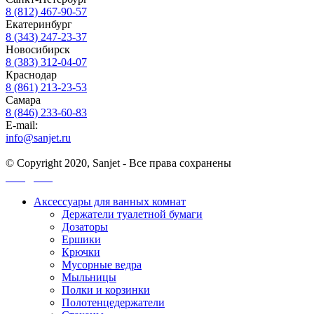
8 (812) 467-90-57
Екатеринбург
8 (343) 247-23-37
Новосибирск
8 (383) 312-04-07
Краснодар
8 (861) 213-23-53
Самара
8 (846) 233-60-83
E-mail:
info@sanjet.ru
© Copyright 2020, Sanjet - Все права сохранены
Санджет
Аксессуары для ванных комнат
Держатели туалетной бумаги
Дозаторы
Ершики
Крючки
Мусорные ведра
Мыльницы
Полки и корзинки
Полотенцедержатели