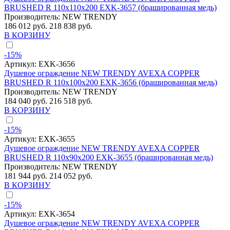
BRUSHED R 110x110x200 EXK-3657 (брашированная медь)
Производитель:
NEW TRENDY
186 012 руб.
218 838 руб.
В КОРЗИНУ
-15%
Артикул:
EXK-3656
Душевое ограждение NEW TRENDY AVEXA COPPER
BRUSHED R 110x100x200 EXK-3656 (брашированная медь)
Производитель:
NEW TRENDY
184 040 руб.
216 518 руб.
В КОРЗИНУ
-15%
Артикул:
EXK-3655
Душевое ограждение NEW TRENDY AVEXA COPPER
BRUSHED R 110x90x200 EXK-3655 (брашированная медь)
Производитель:
NEW TRENDY
181 944 руб.
214 052 руб.
В КОРЗИНУ
-15%
Артикул:
EXK-3654
Душевое ограждение NEW TRENDY AVEXA COPPER