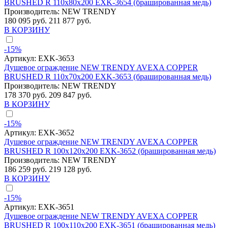
BRUSHED R 110x80x200 EXK-3654 (брашированная медь)
Производитель:
NEW TRENDY
180 095 руб.
211 877 руб.
В КОРЗИНУ
-15%
Артикул:
EXK-3653
Душевое ограждение NEW TRENDY AVEXA COPPER
BRUSHED R 110x70x200 EXK-3653 (брашированная медь)
Производитель:
NEW TRENDY
178 370 руб.
209 847 руб.
В КОРЗИНУ
-15%
Артикул:
EXK-3652
Душевое ограждение NEW TRENDY AVEXA COPPER
BRUSHED R 100x120x200 EXK-3652 (брашированная медь)
Производитель:
NEW TRENDY
186 259 руб.
219 128 руб.
В КОРЗИНУ
-15%
Артикул:
EXK-3651
Душевое ограждение NEW TRENDY AVEXA COPPER
BRUSHED R 100x110x200 EXK-3651 (брашированная медь)