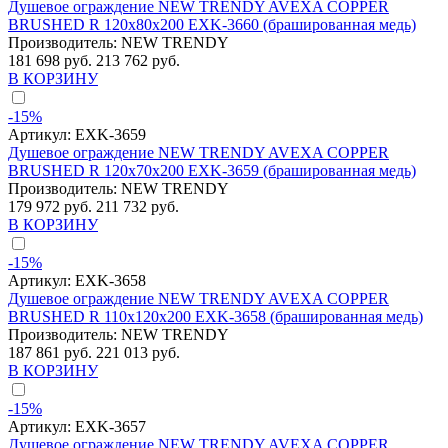
Душевое ограждение NEW TRENDY AVEXA COPPER
BRUSHED R 120x80x200 EXK-3660 (брашированная медь)
Производитель:
NEW TRENDY
181 698 руб.
213 762 руб.
В КОРЗИНУ
-15%
Артикул:
EXK-3659
Душевое ограждение NEW TRENDY AVEXA COPPER
BRUSHED R 120x70x200 EXK-3659 (брашированная медь)
Производитель:
NEW TRENDY
179 972 руб.
211 732 руб.
В КОРЗИНУ
-15%
Артикул:
EXK-3658
Душевое ограждение NEW TRENDY AVEXA COPPER
BRUSHED R 110x120x200 EXK-3658 (брашированная медь)
Производитель:
NEW TRENDY
187 861 руб.
221 013 руб.
В КОРЗИНУ
-15%
Артикул:
EXK-3657
Душевое ограждение NEW TRENDY AVEXA COPPER