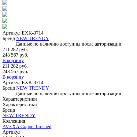
Артикул
EXK-3714
Бренд
NEW TRENDY
Данные по наличию доступны после авторизации
211 282 руб.
248 567 руб.
В корзину
211 282 руб.
248 567 руб.
В корзину
Артикул
EXK-3714
Бренд
NEW TRENDY
Данные по наличию доступны после авторизации
Характеристики
Характеристики
Бренд
NEW TRENDY
Коллекция
AVEXA Copper brushed
Артикул