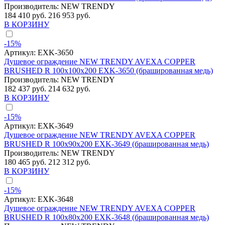
Производитель:
NEW TRENDY
184 410 руб.
216 953 руб.
В КОРЗИНУ
-15%
Артикул:
EXK-3650
Душевое ограждение NEW TRENDY AVEXA COPPER
BRUSHED R 100x100x200 EXK-3650 (брашированная медь)
Производитель:
NEW TRENDY
182 437 руб.
214 632 руб.
В КОРЗИНУ
-15%
Артикул:
EXK-3649
Душевое ограждение NEW TRENDY AVEXA COPPER
BRUSHED R 100x90x200 EXK-3649 (брашированная медь)
Производитель:
NEW TRENDY
180 465 руб.
212 312 руб.
В КОРЗИНУ
-15%
Артикул:
EXK-3648
Душевое ограждение NEW TRENDY AVEXA COPPER
BRUSHED R 100x80x200 EXK-3648 (брашированная медь)