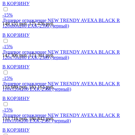
В КОРЗИНУ
-15%
Душевое ограждение NEW TRENDY AVEXA BLACK R
149 155 руб.
175 476 руб.
120x80x200 EXK-2590 (черный)
В КОРЗИНУ
-15%
Душевое ограждение NEW TRENDY AVEXA BLACK R
147 306 руб.
173 301 руб.
120x70x200 EXK-2589 (черный)
В КОРЗИНУ
-15%
Душевое ограждение NEW TRENDY AVEXA BLACK R
155 689 руб.
183 163 руб.
110x120x200 EXK-2588 (черный)
В КОРЗИНУ
-15%
Душевое ограждение NEW TRENDY AVEXA BLACK R
153 716 руб.
180 842 руб.
110x110x200 EXK-2587 (черный)
В КОРЗИНУ