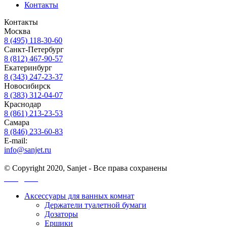
Контакты
Контакты
Москва
8 (495) 118-30-60
Санкт-Петербург
8 (812) 467-90-57
Екатеринбург
8 (343) 247-23-37
Новосибирск
8 (383) 312-04-07
Краснодар
8 (861) 213-23-53
Самара
8 (846) 233-60-83
E-mail:
info@sanjet.ru
© Copyright 2020, Sanjet - Все права сохранены
Санджет
Аксессуары для ванных комнат
Держатели туалетной бумаги
Дозаторы
Ершики