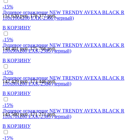
-15%
Душевое ограждение NEW TRENDY AVEXA BLACK R
151 620 руб.
178 377 руб.
110x100x200 EXK-2586 (черный)
В КОРЗИНУ
-15%
Душевое ограждение NEW TRENDY AVEXA BLACK R
149 401 руб.
175 766 руб.
110x90x200 EXK-2585 (черный)
В КОРЗИНУ
-15%
Душевое ограждение NEW TRENDY AVEXA BLACK R
147 429 руб.
173 446 руб.
110x80x200 EXK-2584 (черный)
В КОРЗИНУ
-15%
Душевое ограждение NEW TRENDY AVEXA BLACK R
145 580 руб.
171 271 руб.
110x70x200 EXK-2583 (черный)
В КОРЗИНУ
-15%