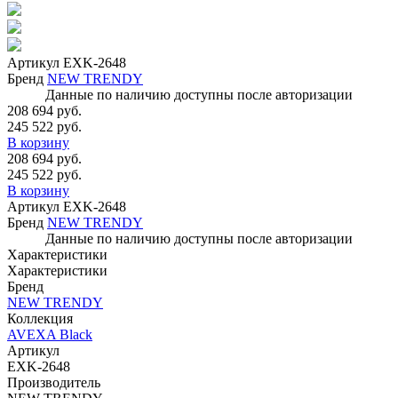
Артикул
EXK-2648
Бренд
NEW TRENDY
Данные по наличию доступны после авторизации
208 694 руб.
245 522 руб.
В корзину
208 694 руб.
245 522 руб.
В корзину
Артикул
EXK-2648
Бренд
NEW TRENDY
Данные по наличию доступны после авторизации
Характеристики
Характеристики
Бренд
NEW TRENDY
Коллекция
AVEXA Black
Артикул
EXK-2648
Производитель