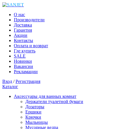
О нас
Производители
Доставка
Гарантия
Акции
Контакты
Оплата и возврат
Где купить
SALE
Новинки
Вакансии
Рекламации
Вход
/
Регистрация
Каталог
Аксессуары для ванных комнат
Держатели туалетной бумаги
Дозаторы
Ершики
Крючки
Мыльницы
Мусорные ведра