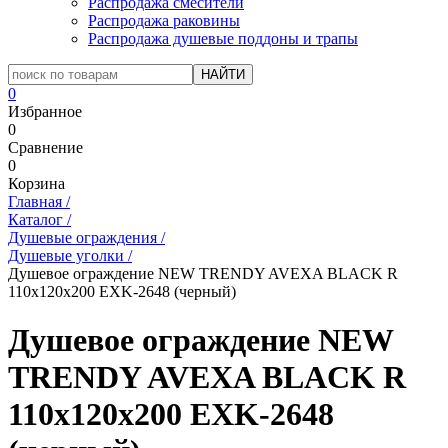
Распродажа смесители
Распродажа раковины
Распродажа душевые поддоны и трапы
0
Избранное
0
Сравнение
0
Корзина
Главная
/
Каталог
/
Душевые ограждения
/
Душевые уголки
/
Душевое ограждение NEW TRENDY AVEXA BLACK R
110x120x200 EXK-2648 (черный)
Душевое ограждение NEW
TRENDY AVEXA BLACK R
110x120x200 EXK-2648