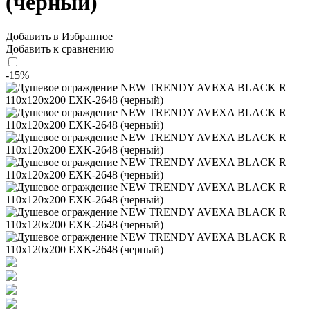
(черный)
Добавить в Избранное
Добавить к сравнению
-15%