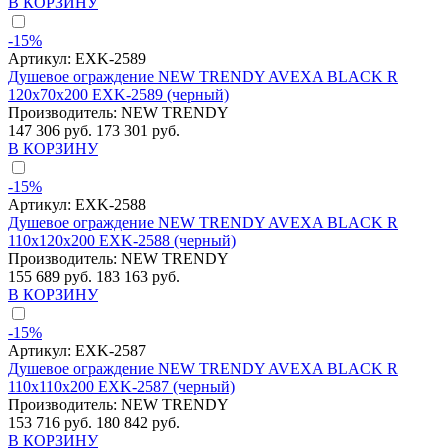
В КОРЗИНУ
-15%
Артикул:
EXK-2589
Душевое ограждение NEW TRENDY AVEXA BLACK R
120x70x200 EXK-2589 (черный)
Производитель:
NEW TRENDY
147 306 руб.
173 301 руб.
В КОРЗИНУ
-15%
Артикул:
EXK-2588
Душевое ограждение NEW TRENDY AVEXA BLACK R
110x120x200 EXK-2588 (черный)
Производитель:
NEW TRENDY
155 689 руб.
183 163 руб.
В КОРЗИНУ
-15%
Артикул:
EXK-2587
Душевое ограждение NEW TRENDY AVEXA BLACK R
110x110x200 EXK-2587 (черный)
Производитель:
NEW TRENDY
153 716 руб.
180 842 руб.
В КОРЗИНУ