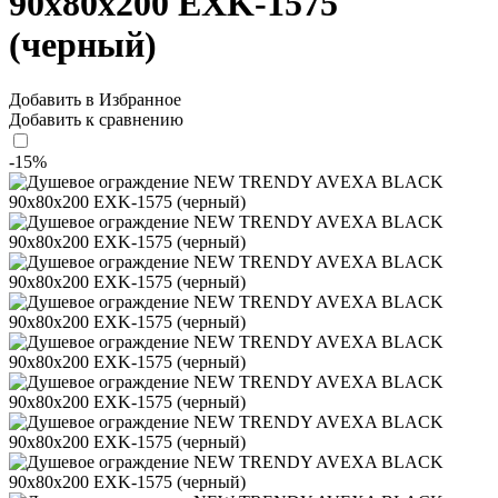
90x80x200 EXK-1575
(черный)
Добавить в Избранное
Добавить к сравнению
-15%