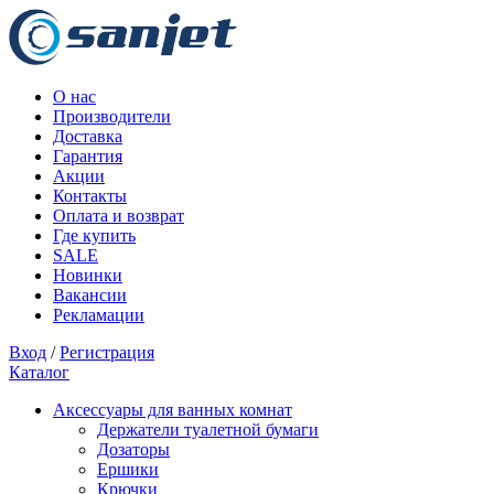
О нас
Производители
Доставка
Гарантия
Акции
Контакты
Оплата и возврат
Где купить
SALE
Новинки
Вакансии
Рекламации
Вход
/
Регистрация
Каталог
Аксессуары для ванных комнат
Держатели туалетной бумаги
Дозаторы
Ершики
Крючки