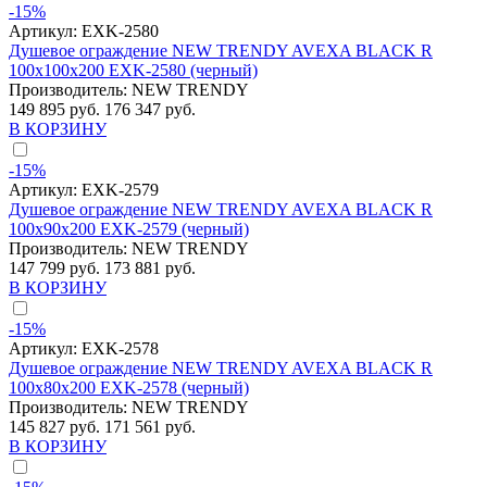
-15%
Артикул:
EXK-2580
Душевое ограждение NEW TRENDY AVEXA BLACK R
100x100x200 EXK-2580 (черный)
Производитель:
NEW TRENDY
149 895 руб.
176 347 руб.
В КОРЗИНУ
-15%
Артикул:
EXK-2579
Душевое ограждение NEW TRENDY AVEXA BLACK R
100x90x200 EXK-2579 (черный)
Производитель:
NEW TRENDY
147 799 руб.
173 881 руб.
В КОРЗИНУ
-15%
Артикул:
EXK-2578
Душевое ограждение NEW TRENDY AVEXA BLACK R
100x80x200 EXK-2578 (черный)
Производитель:
NEW TRENDY
145 827 руб.
171 561 руб.
В КОРЗИНУ