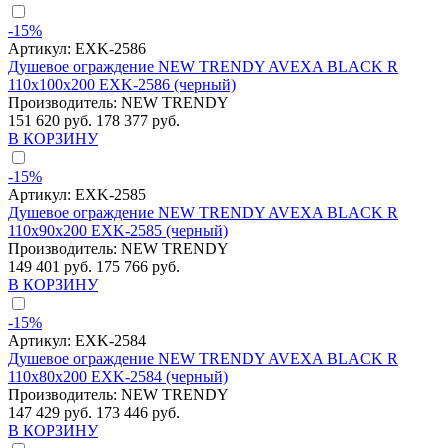
-15%
Артикул:
EXK-2586
Душевое ограждение NEW TRENDY AVEXA BLACK R
110x100x200 EXK-2586 (черный)
Производитель:
NEW TRENDY
151 620 руб.
178 377 руб.
В КОРЗИНУ
-15%
Артикул:
EXK-2585
Душевое ограждение NEW TRENDY AVEXA BLACK R
110x90x200 EXK-2585 (черный)
Производитель:
NEW TRENDY
149 401 руб.
175 766 руб.
В КОРЗИНУ
-15%
Артикул:
EXK-2584
Душевое ограждение NEW TRENDY AVEXA BLACK R
110x80x200 EXK-2584 (черный)
Производитель:
NEW TRENDY
147 429 руб.
173 446 руб.
В КОРЗИНУ