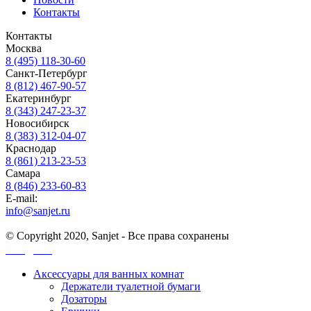
Контакты
Контакты
Москва
8 (495) 118-30-60
Санкт-Петербург
8 (812) 467-90-57
Екатеринбург
8 (343) 247-23-37
Новосибирск
8 (383) 312-04-07
Краснодар
8 (861) 213-23-53
Самара
8 (846) 233-60-83
E-mail:
info@sanjet.ru
© Copyright 2020, Sanjet - Все права сохранены
Санджет
Аксессуары для ванных комнат
Держатели туалетной бумаги
Дозаторы