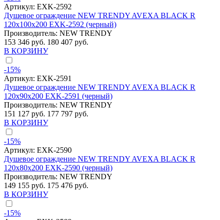
Артикул:
EXK-2592
Душевое ограждение NEW TRENDY AVEXA BLACK R
120x100x200 EXK-2592 (черный)
Производитель:
NEW TRENDY
153 346 руб.
180 407 руб.
В КОРЗИНУ
-15%
Артикул:
EXK-2591
Душевое ограждение NEW TRENDY AVEXA BLACK R
120x90x200 EXK-2591 (черный)
Производитель:
NEW TRENDY
151 127 руб.
177 797 руб.
В КОРЗИНУ
-15%
Артикул:
EXK-2590
Душевое ограждение NEW TRENDY AVEXA BLACK R
120x80x200 EXK-2590 (черный)
Производитель:
NEW TRENDY
149 155 руб.
175 476 руб.
В КОРЗИНУ
-15%