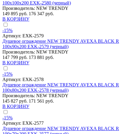
100x100x200 EXK-2580 (черный)
Производитель:
NEW TRENDY
149 895 руб.
176 347 руб.
В КОРЗИНУ
-15%
Артикул:
EXK-2579
Душевое ограждение NEW TRENDY AVEXA BLACK R
100x90x200 EXK-2579 (черный)
Производитель:
NEW TRENDY
147 799 руб.
173 881 руб.
В КОРЗИНУ
-15%
Артикул:
EXK-2578
Душевое ограждение NEW TRENDY AVEXA BLACK R
100x80x200 EXK-2578 (черный)
Производитель:
NEW TRENDY
145 827 руб.
171 561 руб.
В КОРЗИНУ
-15%
Артикул:
EXK-2577
Душевое ограждение NEW TRENDY AVEXA BLACK R
100x70x200 EXK-2577 (черный)