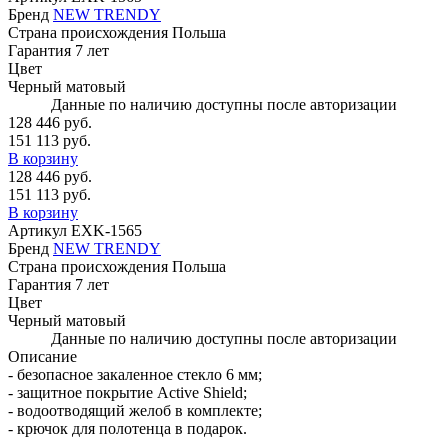
Бренд
NEW TRENDY
Страна происхождения
Польша
Гарантия
7 лет
Цвет
Черный матовый
Данные по наличию доступны после авторизации
128 446 руб.
151 113 руб.
В корзину
128 446 руб.
151 113 руб.
В корзину
Артикул
EXK-1565
Бренд
NEW TRENDY
Страна происхождения
Польша
Гарантия
7 лет
Цвет
Черный матовый
Данные по наличию доступны после авторизации
Описание
- безопасное закаленное стекло 6 мм;
- защитное покрытие Active Shield;
- водоотводящий желоб в комплекте;
- крючок для полотенца в подарок.