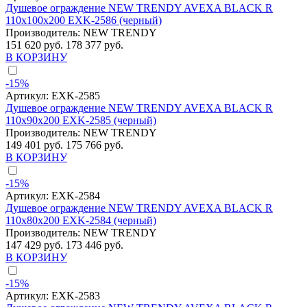
Душевое ограждение NEW TRENDY AVEXA BLACK R
110x100x200 EXK-2586 (черный)
Производитель:
NEW TRENDY
151 620 руб.
178 377 руб.
В КОРЗИНУ
-15%
Артикул:
EXK-2585
Душевое ограждение NEW TRENDY AVEXA BLACK R
110x90x200 EXK-2585 (черный)
Производитель:
NEW TRENDY
149 401 руб.
175 766 руб.
В КОРЗИНУ
-15%
Артикул:
EXK-2584
Душевое ограждение NEW TRENDY AVEXA BLACK R
110x80x200 EXK-2584 (черный)
Производитель:
NEW TRENDY
147 429 руб.
173 446 руб.
В КОРЗИНУ
-15%
Артикул:
EXK-2583