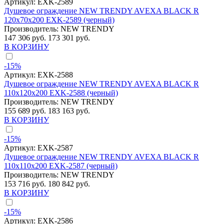
Артикул:
EXK-2589
Душевое ограждение NEW TRENDY AVEXA BLACK R
120x70x200 EXK-2589 (черный)
Производитель:
NEW TRENDY
147 306 руб.
173 301 руб.
В КОРЗИНУ
-15%
Артикул:
EXK-2588
Душевое ограждение NEW TRENDY AVEXA BLACK R
110x120x200 EXK-2588 (черный)
Производитель:
NEW TRENDY
155 689 руб.
183 163 руб.
В КОРЗИНУ
-15%
Артикул:
EXK-2587
Душевое ограждение NEW TRENDY AVEXA BLACK R
110x110x200 EXK-2587 (черный)
Производитель:
NEW TRENDY
153 716 руб.
180 842 руб.
В КОРЗИНУ
-15%
Артикул:
EXK-2586