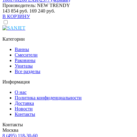
Производитель:
NEW TRENDY
143 854 руб.
169 240 руб.
В КОРЗИНУ
Категории
Ванны
Смесители
Раковины
Унитазы
Все разделы
Информация
О нас
Политика конфиденциальности
Доставка
Новости
Контакты
Контакты
Москва
8 (495) 118-30-60