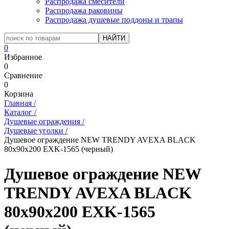
Распродажа смесители
Распродажа раковины
Распродажа душевые поддоны и трапы
0
Избранное
0
Сравнение
0
Корзина
Главная
/
Каталог
/
Душевые ограждения
/
Душевые уголки
/
Душевое ограждение NEW TRENDY AVEXA BLACK
80x90x200 EXK-1565 (черный)
Душевое ограждение NEW
TRENDY AVEXA BLACK
80x90x200 EXK-1565