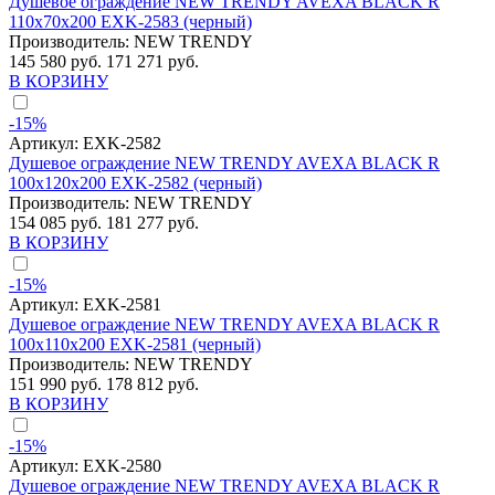
Душевое ограждение NEW TRENDY AVEXA BLACK R
110x70x200 EXK-2583 (черный)
Производитель:
NEW TRENDY
145 580 руб.
171 271 руб.
В КОРЗИНУ
-15%
Артикул:
EXK-2582
Душевое ограждение NEW TRENDY AVEXA BLACK R
100x120x200 EXK-2582 (черный)
Производитель:
NEW TRENDY
154 085 руб.
181 277 руб.
В КОРЗИНУ
-15%
Артикул:
EXK-2581
Душевое ограждение NEW TRENDY AVEXA BLACK R
100x110x200 EXK-2581 (черный)
Производитель:
NEW TRENDY
151 990 руб.
178 812 руб.
В КОРЗИНУ
-15%
Артикул:
EXK-2580
Душевое ограждение NEW TRENDY AVEXA BLACK R