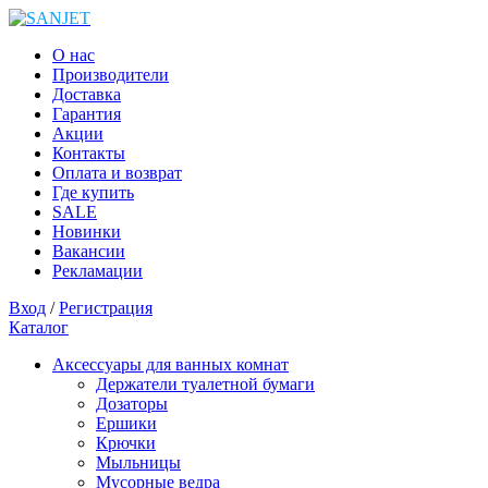
О нас
Производители
Доставка
Гарантия
Акции
Контакты
Оплата и возврат
Где купить
SALE
Новинки
Вакансии
Рекламации
Вход
/
Регистрация
Каталог
Аксессуары для ванных комнат
Держатели туалетной бумаги
Дозаторы
Ершики
Крючки
Мыльницы
Мусорные ведра