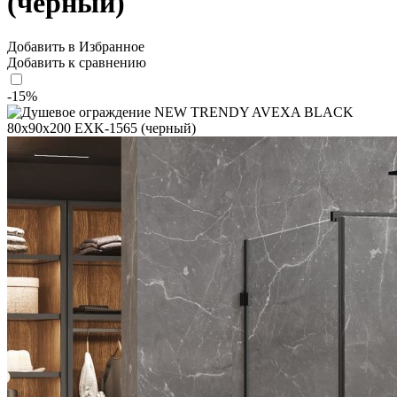
(черный)
Добавить в Избранное
Добавить к сравнению
-15%