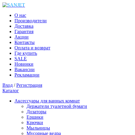
О нас
Производители
Доставка
Гарантия
Акции
Контакты
Оплата и возврат
Где купить
SALE
Новинки
Вакансии
Рекламации
Вход
/
Регистрация
Каталог
Аксессуары для ванных комнат
Держатели туалетной бумаги
Дозаторы
Ершики
Крючки
Мыльницы
Мусорные ведра