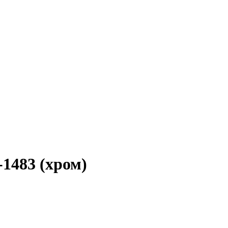
1483 (хром)