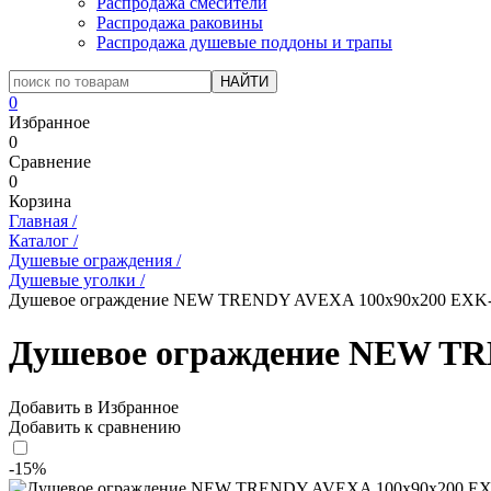
Распродажа смесители
Распродажа раковины
Распродажа душевые поддоны и трапы
0
Избранное
0
Сравнение
0
Корзина
Главная
/
Каталог
/
Душевые ограждения
/
Душевые уголки
/
Душевое ограждение NEW TRENDY AVEXA 100x90x200 EXK-1
Душевое ограждение NEW TR
Добавить в Избранное
Добавить к сравнению
-15%