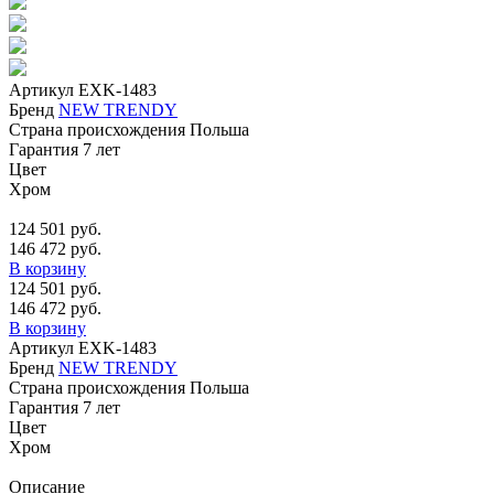
Артикул
EXK-1483
Бренд
NEW TRENDY
Страна происхождения
Польша
Гарантия
7 лет
Цвет
Хром
124 501 руб.
146 472 руб.
В корзину
124 501 руб.
146 472 руб.
В корзину
Артикул
EXK-1483
Бренд
NEW TRENDY
Страна происхождения
Польша
Гарантия
7 лет
Цвет
Хром
Описание