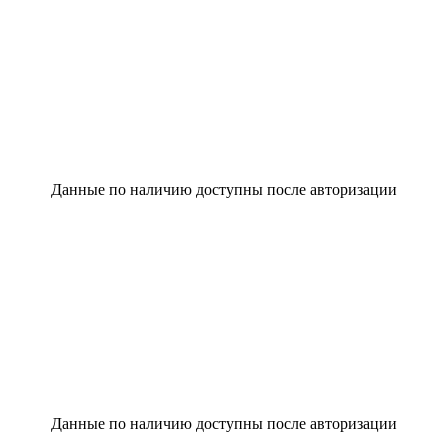
Данные по наличию доступны после авторизации
Данные по наличию доступны после авторизации