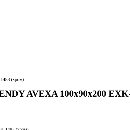
483 (хром)
ENDY AVEXA 100x90x200 EXK-