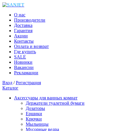
О нас
Производители
Доставка
Гарантия
Акции
Контакты
Оплата и возврат
Где купить
SALE
Новинки
Вакансии
Рекламации
Вход
/
Регистрация
Каталог
Аксессуары для ванных комнат
Держатели туалетной бумаги
Дозаторы
Ершики
Крючки
Мыльницы
Мусорные ведра