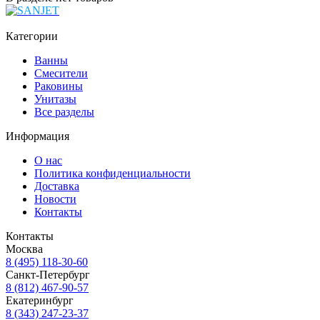
Категории
Ванны
Смесители
Раковины
Унитазы
Все разделы
Информация
О нас
Политика конфиденциальности
Доставка
Новости
Контакты
Контакты
Москва
8 (495) 118-30-60
Санкт-Петербург
8 (812) 467-90-57
Екатеринбург
8 (343) 247-23-37