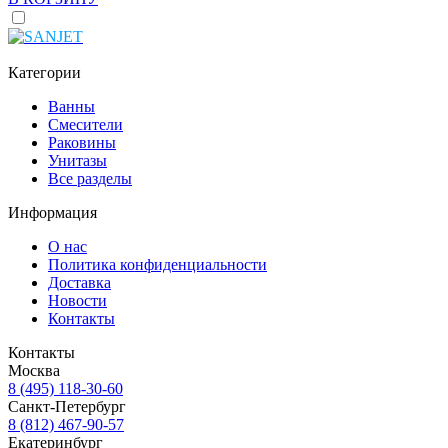
Категории
Ванны
Смесители
Раковины
Унитазы
Все разделы
Информация
О нас
Политика конфиденциальности
Доставка
Новости
Контакты
Контакты
Москва
8 (495) 118-30-60
Санкт-Петербург
8 (812) 467-90-57
Екатеринбург