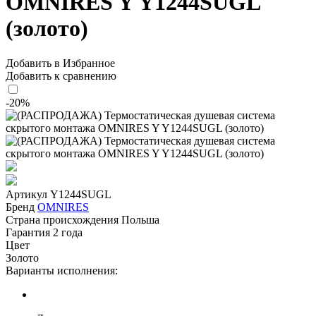
OMNIRES Y Y1244SUGL
(золото)
Добавить в Избранное
Добавить к сравнению
-20%
Артикул
Y1244SUGL
Бренд
OMNIRES
Страна происхождения
Польша
Гарантия
2 года
Цвет
Золото
Варианты исполнения: