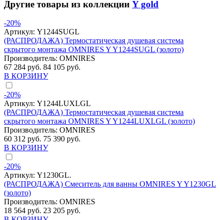
Другие товары из коллекции
Y gold
-20%
Артикул:
Y1244SUGL
(РАСПРОДАЖА) Термостатическая душевая система
скрытого монтажа OMNIRES Y Y1244SUGL (золото)
Производитель:
OMNIRES
67 284 руб.
84 105 руб.
В КОРЗИНУ
-20%
Артикул:
Y1244LUXLGL
(РАСПРОДАЖА) Термостатическая душевая система
скрытого монтажа OMNIRES Y Y1244LUXLGL (золото)
Производитель:
OMNIRES
60 312 руб.
75 390 руб.
В КОРЗИНУ
-20%
Артикул:
Y1230GL.
(РАСПРОДАЖА) Смеситель для ванны OMNIRES Y Y1230GL
(золото)
Производитель:
OMNIRES
18 564 руб.
23 205 руб.
В КОРЗИНУ