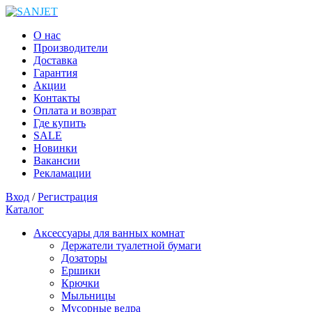
О нас
Производители
Доставка
Гарантия
Акции
Контакты
Оплата и возврат
Где купить
SALE
Новинки
Вакансии
Рекламации
Вход
/
Регистрация
Каталог
Аксессуары для ванных комнат
Держатели туалетной бумаги
Дозаторы
Ершики
Крючки
Мыльницы
Мусорные ведра