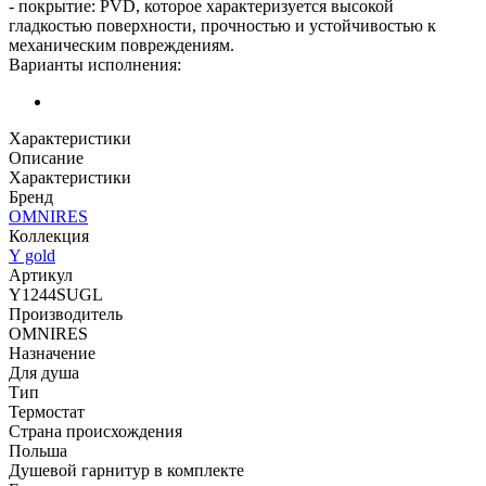
- покрытие: PVD, которое характеризуется высокой
гладкостью поверхности, прочностью и устойчивостью к
механическим повреждениям.
Варианты исполнения:
Характеристики
Описание
Характеристики
Бренд
OMNIRES
Коллекция
Y gold
Артикул
Y1244SUGL
Производитель
OMNIRES
Назначение
Для душа
Тип
Термостат
Страна происхождения
Польша
Душевой гарнитур в комплекте