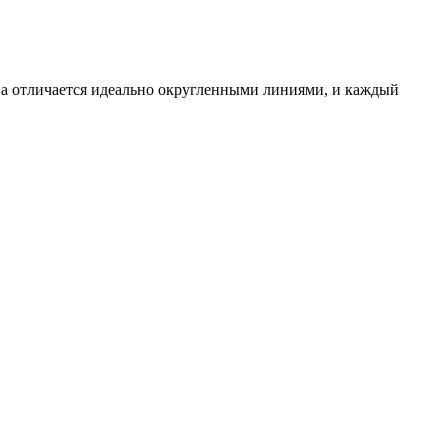
на отличается идеально округленными линиями, и каждый