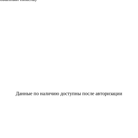
Данные по наличию доступны после авторизации