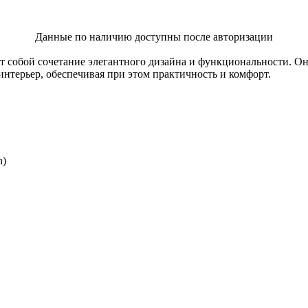
Данные по наличию доступны после авторизации
т собой сочетание элегантного дизайна и функциональности. О
нтерьер, обеспечивая при этом практичность и комфорт.
n)