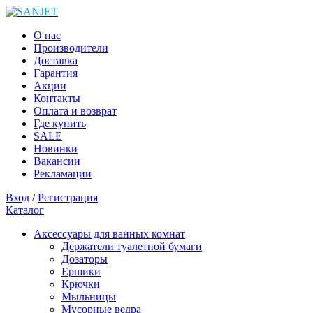
О нас
Производители
Доставка
Гарантия
Акции
Контакты
Оплата и возврат
Где купить
SALE
Новинки
Вакансии
Рекламации
Вход
/
Регистрация
Каталог
Аксессуары для ванных комнат
Держатели туалетной бумаги
Дозаторы
Ершики
Крючки
Мыльницы
Мусорные ведра