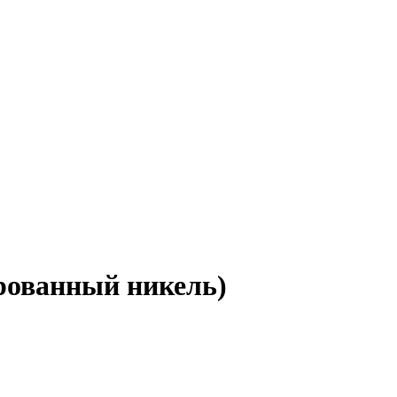
ованный никель)