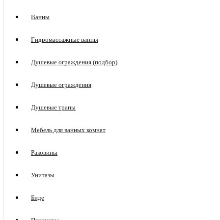
Ванны
Гидромассажные ванны
Душевые ограждения (подбор)
Душевые ограждения
Душевые трапы
Мебель для ванных комнат
Раковины
Унитазы
Биде