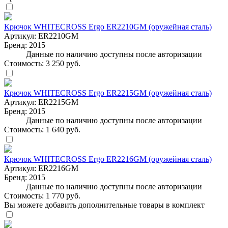
Крючок WHITECROSS Ergo ER2210GM (оружейная сталь)
Артикул:
ER2210GM
Бренд:
2015
Данные по наличию доступны после авторизации
Стоимость:
3 250 руб.
Крючок WHITECROSS Ergo ER2215GM (оружейная сталь)
Артикул:
ER2215GM
Бренд:
2015
Данные по наличию доступны после авторизации
Стоимость:
1 640 руб.
Крючок WHITECROSS Ergo ER2216GM (оружейная сталь)
Артикул:
ER2216GM
Бренд:
2015
Данные по наличию доступны после авторизации
Стоимость:
1 770 руб.
Вы можете добавить дополнительные товары в комплект