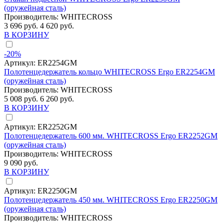
(оружейная сталь)
Производитель:
WHITECROSS
3 696 руб.
4 620 руб.
В КОРЗИНУ
-20%
Артикул:
ER2254GM
Полотенцедержатель кольцо WHITECROSS Ergo ER2254GM
(оружейная сталь)
Производитель:
WHITECROSS
5 008 руб.
6 260 руб.
В КОРЗИНУ
Артикул:
ER2252GM
Полотенцедержатель 600 мм. WHITECROSS Ergo ER2252GM
(оружейная сталь)
Производитель:
WHITECROSS
9 090 руб.
В КОРЗИНУ
Артикул:
ER2250GM
Полотенцедержатель 450 мм. WHITECROSS Ergo ER2250GM
(оружейная сталь)
Производитель:
WHITECROSS