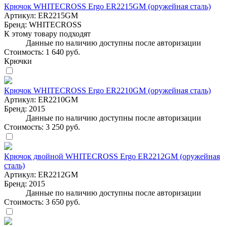
Крючок WHITECROSS Ergo ER2215GM (оружейная сталь)
Артикул:
ER2215GM
Бренд:
WHITECROSS
К этому товару подходят
Данные по наличию доступны после авторизации
Стоимость:
1 640 руб.
Крючки
Крючок WHITECROSS Ergo ER2210GM (оружейная сталь)
Артикул:
ER2210GM
Бренд:
2015
Данные по наличию доступны после авторизации
Стоимость:
3 250 руб.
Крючок двойной WHITECROSS Ergo ER2212GM (оружейная
сталь)
Артикул:
ER2212GM
Бренд:
2015
Данные по наличию доступны после авторизации
Стоимость:
3 650 руб.