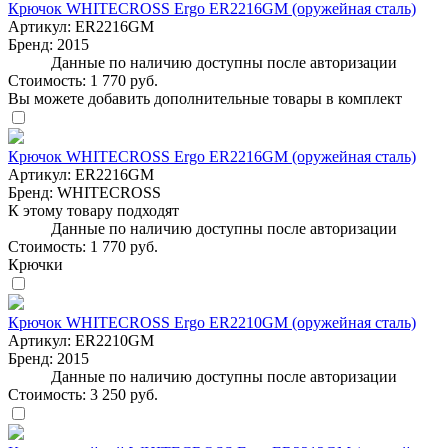
Крючок WHITECROSS Ergo ER2216GM (оружейная сталь)
Артикул:
ER2216GM
Бренд:
2015
Данные по наличию доступны после авторизации
Стоимость:
1 770 руб.
Вы можете добавить дополнительные товары в комплект
Крючок WHITECROSS Ergo ER2216GM (оружейная сталь)
Артикул:
ER2216GM
Бренд:
WHITECROSS
К этому товару подходят
Данные по наличию доступны после авторизации
Стоимость:
1 770 руб.
Крючки
Крючок WHITECROSS Ergo ER2210GM (оружейная сталь)
Артикул:
ER2210GM
Бренд:
2015
Данные по наличию доступны после авторизации
Стоимость:
3 250 руб.