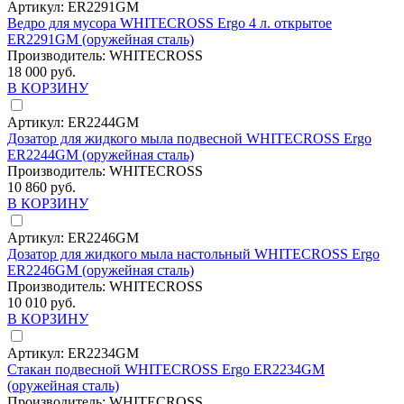
Артикул:
ER2291GM
Ведро для мусора WHITECROSS Ergo 4 л. открытое
ER2291GM (оружейная сталь)
Производитель:
WHITECROSS
18 000 руб.
В КОРЗИНУ
Артикул:
ER2244GM
Дозатор для жидкого мыла подвесной WHITECROSS Ergo
ER2244GM (оружейная сталь)
Производитель:
WHITECROSS
10 860 руб.
В КОРЗИНУ
Артикул:
ER2246GM
Дозатор для жидкого мыла настольный WHITECROSS Ergo
ER2246GM (оружейная сталь)
Производитель:
WHITECROSS
10 010 руб.
В КОРЗИНУ
Артикул:
ER2234GM
Стакан подвесной WHITECROSS Ergo ER2234GM
(оружейная сталь)
Производитель:
WHITECROSS