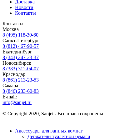
Доставка
Новости
Контакты
Контакты
Москва
8 (495) 118-30-60
Санкт-Петербург
8 (812) 467-90-57
Екатеринбург
8 (343) 247-23-37
Новосибирск
8 (383) 312-04-07
Краснодар
8 (861) 213-23-53
Самара
8 (846) 233-60-83
E-mail:
info@sanjet.ru
© Copyright 2020, Sanjet - Все права сохранены
Санджет
Аксессуары для ванных комнат
Держатели туалетной бумаги