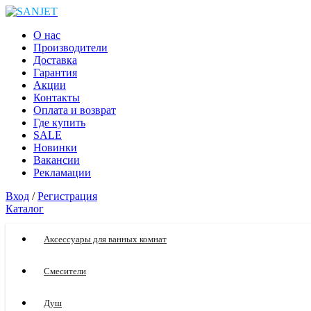
О нас
Производители
Доставка
Гарантия
Акции
Контакты
Оплата и возврат
Где купить
SALE
Новинки
Вакансии
Рекламации
Вход
/
Регистрация
Каталог
Аксессуары для ванных комнат
Смесители
Душ