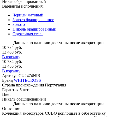
Никель брашированный
Варианты исполнения:
Черный матовый
Золото брашированное
Золото
Никель брашированный
Оружейная сталь
Данные по наличию доступны после авторизации
10 784 руб.
13 480 руб.
В корзину
10 784 руб.
13 480 руб.
В корзину
Артикул
CU2474NIB
Бренд
WHITECROSS
Страна происхождения
Португалия
Гарантия
5 лет
Цвет
Никель брашированный
Данные по наличию доступны после авторизации
Описание
Коллекция аксессуаров CUBO воплощает в себе эстетику