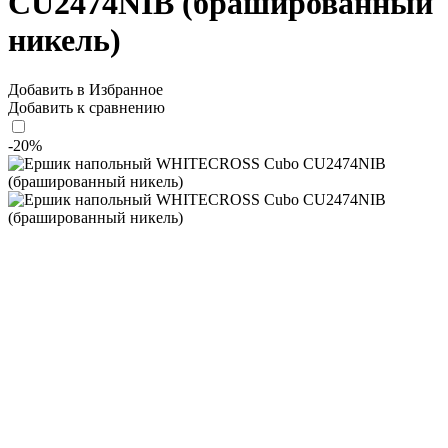
CU2474NIB (брашированный
никель)
Добавить в Избранное
Добавить к сравнению
-20%