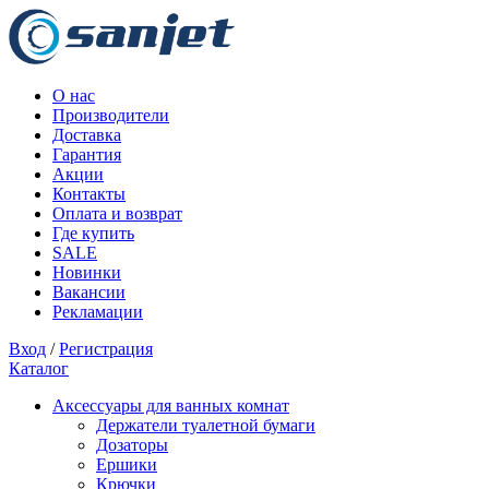
О нас
Производители
Доставка
Гарантия
Акции
Контакты
Оплата и возврат
Где купить
SALE
Новинки
Вакансии
Рекламации
Вход
/
Регистрация
Каталог
Аксессуары для ванных комнат
Держатели туалетной бумаги
Дозаторы
Ершики
Крючки