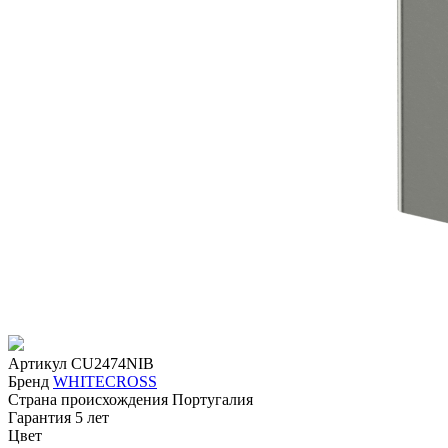
Артикул
CU2474NIB
Бренд
WHITECROSS
Страна происхождения
Португалия
Гарантия
5 лет
Цвет