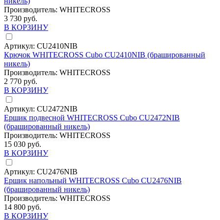
никель)
Производитель:
WHITECROSS
3 730 руб.
В КОРЗИНУ
Артикул:
CU2410NIB
Крючок WHITECROSS Cubo CU2410NIB (брашированный
никель)
Производитель:
WHITECROSS
2 770 руб.
В КОРЗИНУ
Артикул:
CU2472NIB
Ершик подвесной WHITECROSS Cubo CU2472NIB
(брашированный никель)
Производитель:
WHITECROSS
15 030 руб.
В КОРЗИНУ
Артикул:
CU2476NIB
Ершик напольный WHITECROSS Cubo CU2476NIB
(брашированный никель)
Производитель:
WHITECROSS
14 800 руб.
В КОРЗИНУ