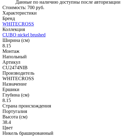
Данные по наличию доступны после авторизации
Стоимость:
700 руб.
Характеристики
Бренд
WHITECROSS
Коллекция
CUBO nickel brushed
Ширина (см)
8.15
Монтаж
Напольный
Артикул
CU2474NIB
Производитель
WHITECROSS
Назначение
Ершики
Глубина (см)
8.15
Страна происхождения
Португалия
Высота (см)
38.4
Цвет
Никель брашированный