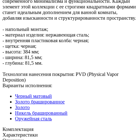
современного минимализма и функциональности. Каждый
элемент этой коллекции с ее строгими квадратными формами
станет идеальным дополнением для ванной комнаты,
добавляя изысканности и структурированности пространству.
- напольный монтаж;
- материал изделия: нержавеющая сталь;
- внутренняя пластиковая колба: черная;
- щетка: черная;
- высота: 384 мм;
- ширина: 81,5 мм;
- глубина: 81,5 мм.
Технология нанесения покрытия: PVD (Physical Vapor
Deposition)
Варианты исполнения:
Черный матовый
Золото брашированное
Золото
Никель брашированный
Оружейная сталь
Комплектация
Характеристики