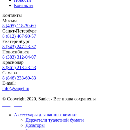
Новости
Контакты
Контакты
Москва
8 (495) 118-30-60
Санкт-Петербург
8 (812) 467-90-57
Екатеринбург
8 (343) 247-23-37
Новосибирск
8 (383) 312-04-07
Краснодар
8 (861) 213-23-53
Самара
8 (846) 233-60-83
E-mail:
info@sanjet.ru
© Copyright 2020, Sanjet - Все права сохранены
Санджет
Аксессуары для ванных комнат
Держатели туалетной бумаги
Дозаторы