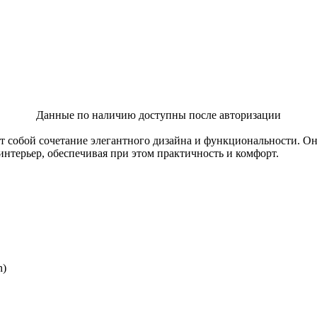
Данные по наличию доступны после авторизации
т собой сочетание элегантного дизайна и функциональности. О
нтерьер, обеспечивая при этом практичность и комфорт.
n)