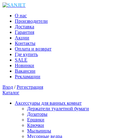
О нас
Производители
Доставка
Гарантия
Акции
Контакты
Оплата и возврат
Где купить
SALE
Новинки
Вакансии
Рекламации
Вход
/
Регистрация
Каталог
Аксессуары для ванных комнат
Держатели туалетной бумаги
Дозаторы
Ершики
Крючки
Мыльницы
Мусорные ведра