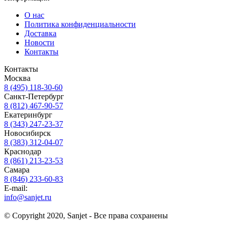
О нас
Политика конфиденциальности
Доставка
Новости
Контакты
Контакты
Москва
8 (495) 118-30-60
Санкт-Петербург
8 (812) 467-90-57
Екатеринбург
8 (343) 247-23-37
Новосибирск
8 (383) 312-04-07
Краснодар
8 (861) 213-23-53
Самара
8 (846) 233-60-83
E-mail:
info@sanjet.ru
© Copyright 2020, Sanjet - Все права сохранены
Санджет