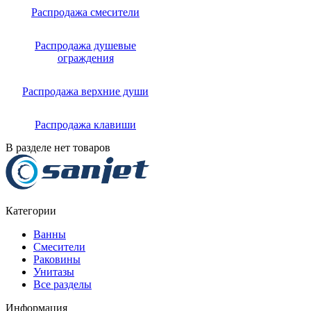
Распродажа смесители
Распродажа душевые
ограждения
Распродажа верхние души
Распродажа клавиши
В разделе нет товаров
Категории
Ванны
Смесители
Раковины
Унитазы
Все разделы
Информация