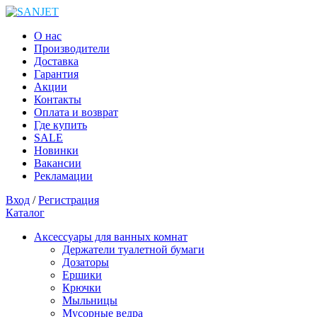
О нас
Производители
Доставка
Гарантия
Акции
Контакты
Оплата и возврат
Где купить
SALE
Новинки
Вакансии
Рекламации
Вход
/
Регистрация
Каталог
Аксессуары для ванных комнат
Держатели туалетной бумаги
Дозаторы
Ершики
Крючки
Мыльницы
Мусорные ведра