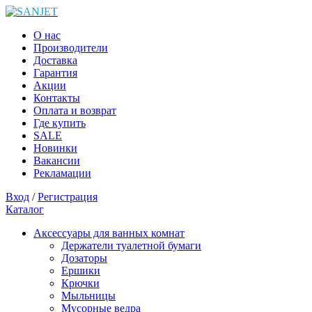
О нас
Производители
Доставка
Гарантия
Акции
Контакты
Оплата и возврат
Где купить
SALE
Новинки
Вакансии
Рекламации
Вход
/
Регистрация
Каталог
Аксессуары для ванных комнат
Держатели туалетной бумаги
Дозаторы
Ершики
Крючки
Мыльницы
Мусорные ведра