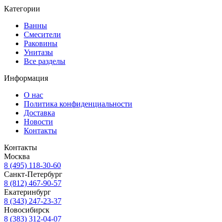
Категории
Ванны
Смесители
Раковины
Унитазы
Все разделы
Информация
О нас
Политика конфиденциальности
Доставка
Новости
Контакты
Контакты
Москва
8 (495) 118-30-60
Санкт-Петербург
8 (812) 467-90-57
Екатеринбург
8 (343) 247-23-37
Новосибирск
8 (383) 312-04-07