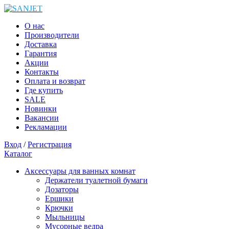
О нас
Производители
Доставка
Гарантия
Акции
Контакты
Оплата и возврат
Где купить
SALE
Новинки
Вакансии
Рекламации
Вход
/
Регистрация
Каталог
Аксессуары для ванных комнат
Держатели туалетной бумаги
Дозаторы
Ершики
Крючки
Мыльницы
Мусорные ведра