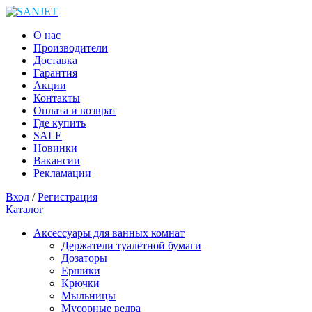
О нас
Производители
Доставка
Гарантия
Акции
Контакты
Оплата и возврат
Где купить
SALE
Новинки
Вакансии
Рекламации
Вход
/
Регистрация
Каталог
Аксессуары для ванных комнат
Держатели туалетной бумаги
Дозаторы
Ершики
Крючки
Мыльницы
Мусорные ведра