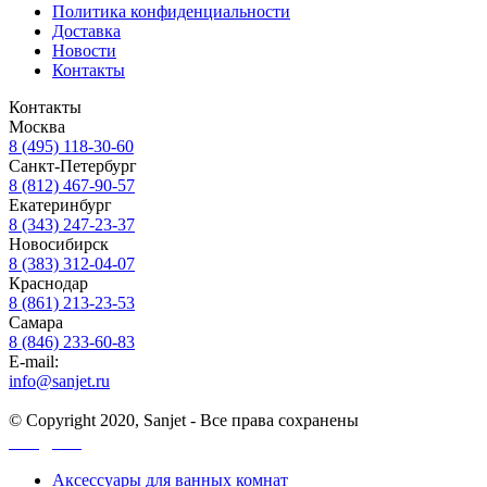
Политика конфиденциальности
Доставка
Новости
Контакты
Контакты
Москва
8 (495) 118-30-60
Санкт-Петербург
8 (812) 467-90-57
Екатеринбург
8 (343) 247-23-37
Новосибирск
8 (383) 312-04-07
Краснодар
8 (861) 213-23-53
Самара
8 (846) 233-60-83
E-mail:
info@sanjet.ru
© Copyright 2020, Sanjet - Все права сохранены
Санджет
Аксессуары для ванных комнат