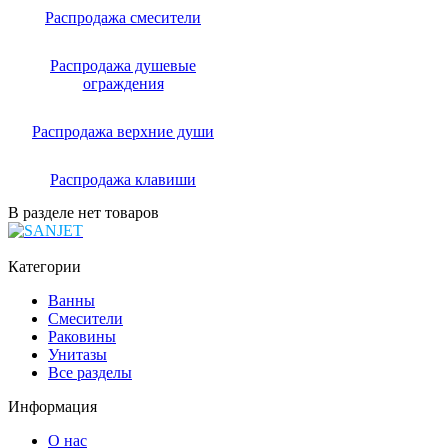
Распродажа смесители
Распродажа душевые
ограждения
Распродажа верхние души
Распродажа клавиши
В разделе нет товаров
Категории
Ванны
Смесители
Раковины
Унитазы
Все разделы
Информация
О нас