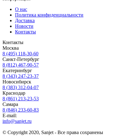
О нас
Политика конфиденциальности
Доставка
Новости
Контакты
Контакты
Москва
8 (495) 118-30-60
Санкт-Петербург
8 (812) 467-90-57
Екатеринбург
8 (343) 247-23-37
Новосибирск
8 (383) 312-04-07
Краснодар
8 (861) 213-23-53
Самара
8 (846) 233-60-83
E-mail:
info@sanjet.ru
© Copyright 2020, Sanjet - Все права сохранены
Санджет