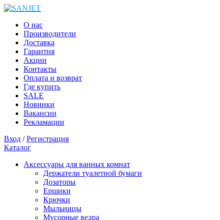
О нас
Производители
Доставка
Гарантия
Акции
Контакты
Оплата и возврат
Где купить
SALE
Новинки
Вакансии
Рекламации
Вход
/
Регистрация
Каталог
Аксессуары для ванных комнат
Держатели туалетной бумаги
Дозаторы
Ершики
Крючки
Мыльницы
Мусорные ведра