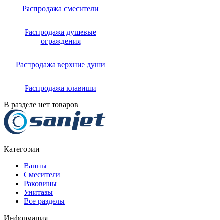
Распродажа смесители
Распродажа душевые
ограждения
Распродажа верхние души
Распродажа клавиши
В разделе нет товаров
Категории
Ванны
Смесители
Раковины
Унитазы
Все разделы
Информация