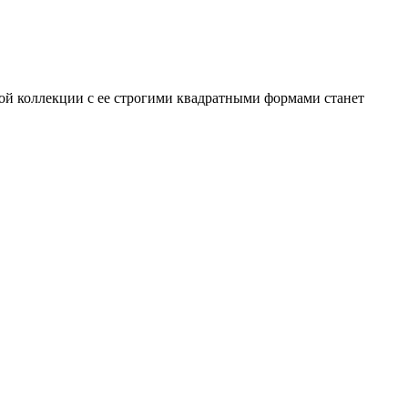
ой коллекции с ее строгими квадратными формами станет