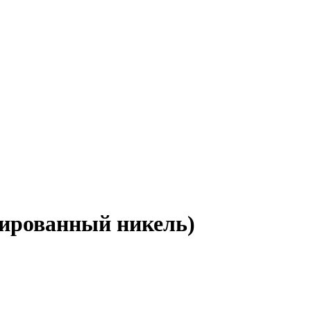
ированный никель)