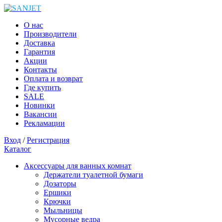
О нас
Производители
Доставка
Гарантия
Акции
Контакты
Оплата и возврат
Где купить
SALE
Новинки
Вакансии
Рекламации
Вход
/
Регистрация
Каталог
Аксессуары для ванных комнат
Держатели туалетной бумаги
Дозаторы
Ершики
Крючки
Мыльницы
Мусорные ведра