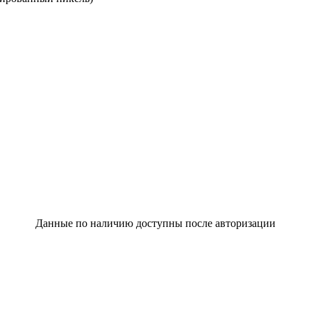
Данные по наличию доступны после авторизации