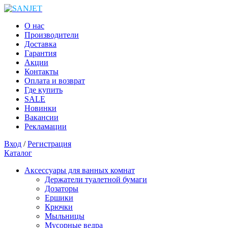
О нас
Производители
Доставка
Гарантия
Акции
Контакты
Оплата и возврат
Где купить
SALE
Новинки
Вакансии
Рекламации
Вход
/
Регистрация
Каталог
Аксессуары для ванных комнат
Держатели туалетной бумаги
Дозаторы
Ершики
Крючки
Мыльницы
Мусорные ведра