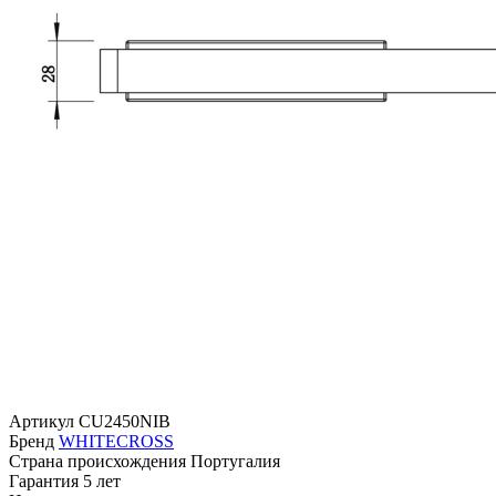
Артикул
CU2450NIB
Бренд
WHITECROSS
Страна происхождения
Португалия
Гарантия
5 лет