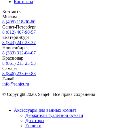
Контакты
Контакты
Москва
8 (495) 118-30-60
Санкт-Петербург
8 (812) 467-90-57
Екатеринбург
8 (343) 247-23-37
Новосибирск
8 (383) 312-04-07
Краснодар
8 (861) 213-23-53
Самара
8 (846) 233-60-83
E-mail:
info@sanjet.ru
© Copyright 2020, Sanjet - Все права сохранены
Санджет
Аксессуары для ванных комнат
Держатели туалетной бумаги
Дозаторы
Ершики