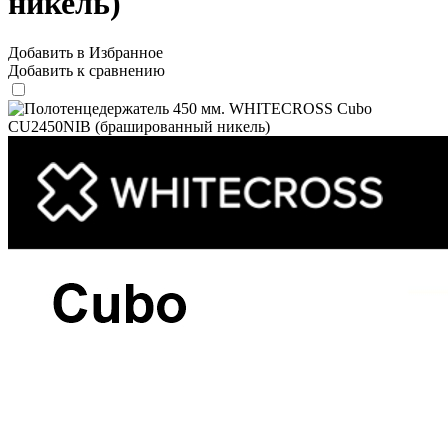
никель)
Добавить в Избранное
Добавить к сравнению