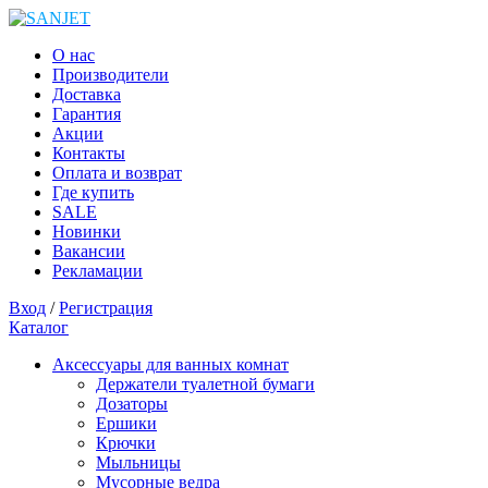
О нас
Производители
Доставка
Гарантия
Акции
Контакты
Оплата и возврат
Где купить
SALE
Новинки
Вакансии
Рекламации
Вход
/
Регистрация
Каталог
Аксессуары для ванных комнат
Держатели туалетной бумаги
Дозаторы
Ершики
Крючки
Мыльницы
Мусорные ведра