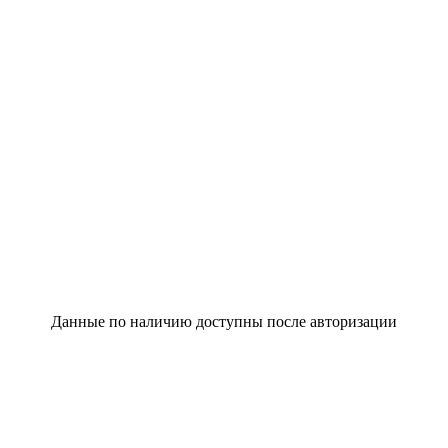
Данные по наличию доступны после авторизации