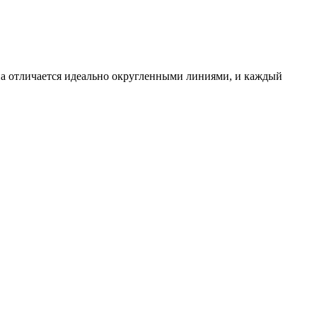
на отличается идеально округленными линиями, и каждый