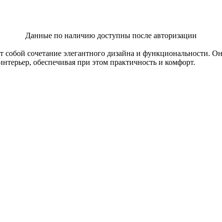
Данные по наличию доступны после авторизации
т собой сочетание элегантного дизайна и функциональности. О
нтерьер, обеспечивая при этом практичность и комфорт.