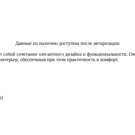
Данные по наличию доступны после авторизации
т собой сочетание элегантного дизайна и функциональности. О
нтерьер, обеспечивая при этом практичность и комфорт.
n)