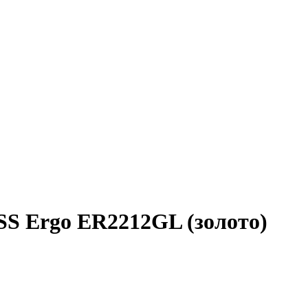
 Ergo ER2212GL (золото)