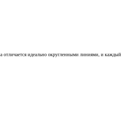
на отличается идеально округленными линиями, и каждый