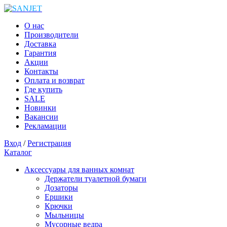
О нас
Производители
Доставка
Гарантия
Акции
Контакты
Оплата и возврат
Где купить
SALE
Новинки
Вакансии
Рекламации
Вход
/
Регистрация
Каталог
Аксессуары для ванных комнат
Держатели туалетной бумаги
Дозаторы
Ершики
Крючки
Мыльницы
Мусорные ведра