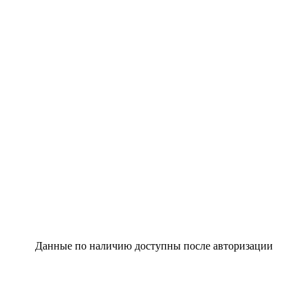
Данные по наличию доступны после авторизации