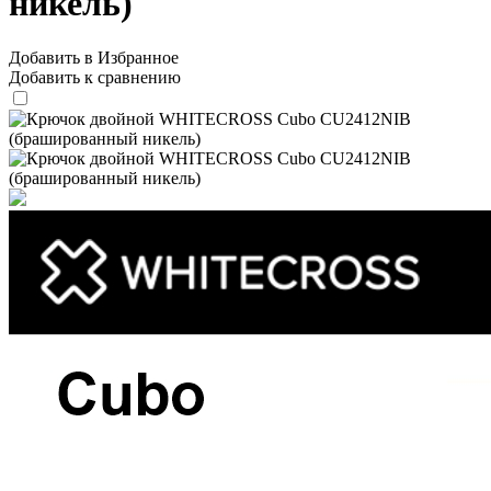
никель)
Добавить в Избранное
Добавить к сравнению