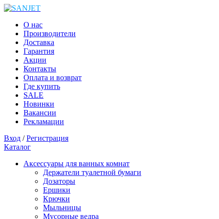
О нас
Производители
Доставка
Гарантия
Акции
Контакты
Оплата и возврат
Где купить
SALE
Новинки
Вакансии
Рекламации
Вход
/
Регистрация
Каталог
Аксессуары для ванных комнат
Держатели туалетной бумаги
Дозаторы
Ершики
Крючки
Мыльницы
Мусорные ведра