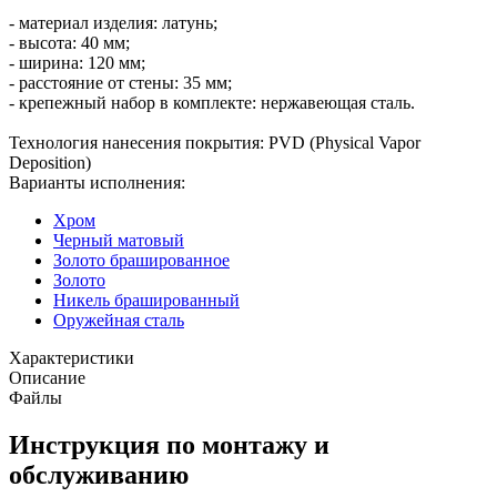
- материал изделия: латунь;
- высота: 40 мм;
- ширина: 120 мм;
- расстояние от стены: 35 мм;
- крепежный набор в комплекте: нержавеющая сталь.
Технология нанесения покрытия: PVD (Physical Vapor
Deposition)
Варианты исполнения:
Хром
Черный матовый
Золото брашированное
Золото
Никель брашированный
Оружейная сталь
Характеристики
Описание
Файлы
Инструкция по монтажу и
обслуживанию