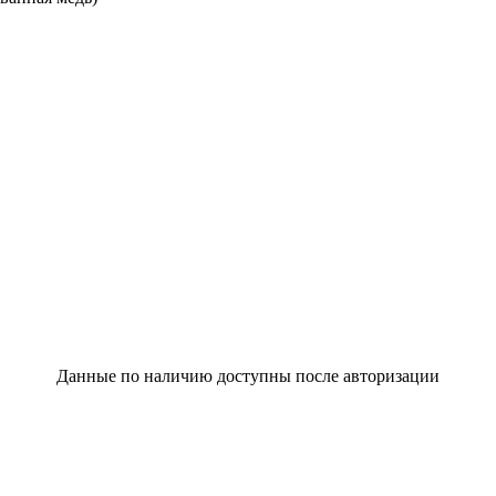
Данные по наличию доступны после авторизации