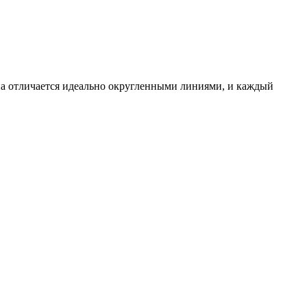
на отличается идеально округленными линиями, и каждый