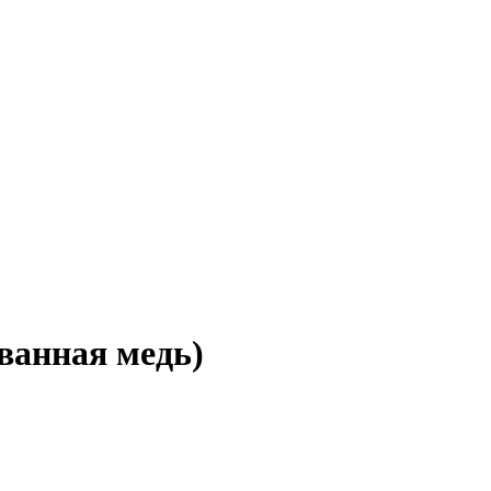
анная медь)