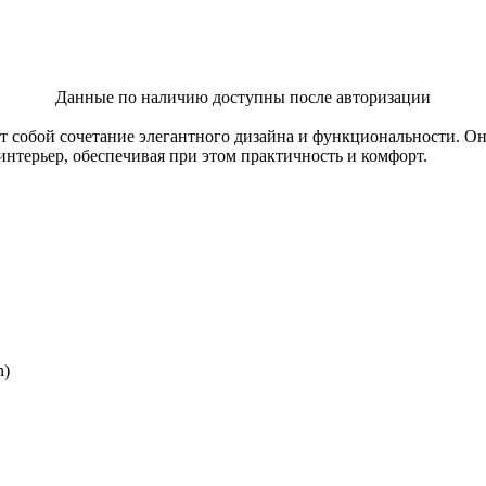
Данные по наличию доступны после авторизации
т собой сочетание элегантного дизайна и функциональности. О
нтерьер, обеспечивая при этом практичность и комфорт.
n)