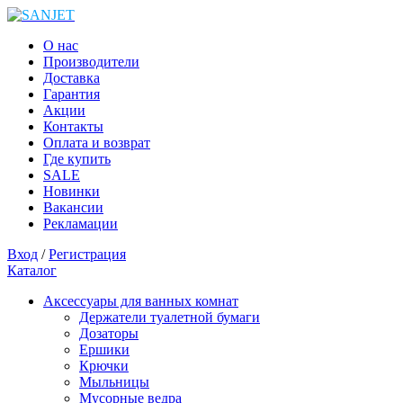
О нас
Производители
Доставка
Гарантия
Акции
Контакты
Оплата и возврат
Где купить
SALE
Новинки
Вакансии
Рекламации
Вход
/
Регистрация
Каталог
Аксессуары для ванных комнат
Держатели туалетной бумаги
Дозаторы
Ершики
Крючки
Мыльницы
Мусорные ведра