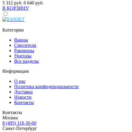
5 312 руб.
6 640 руб.
В КОРЗИНУ
Категории
Ванны
Смесители
Раковины
Унитазы
Все разделы
Информация
О нас
Политика конфиденциальности
Доставка
Новости
Контакты
Контакты
Москва
8 (495) 118-30-60
Санкт-Петербург