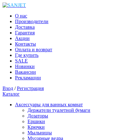
О нас
Производители
Доставка
Гарантия
Акции
Контакты
Оплата и возврат
Где купить
SALE
Новинки
Вакансии
Рекламации
Вход
/
Регистрация
Каталог
Аксессуары для ванных комнат
Держатели туалетной бумаги
Дозаторы
Ершики
Крючки
Мыльницы
Мусорные ведра