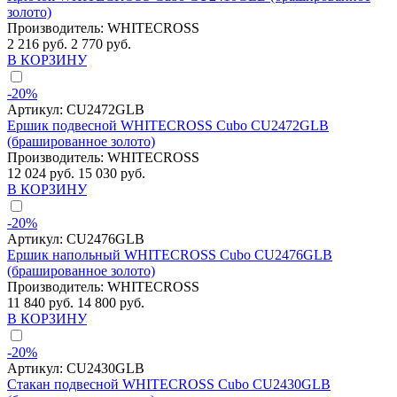
золото)
Производитель:
WHITECROSS
2 216 руб.
2 770 руб.
В КОРЗИНУ
-20%
Артикул:
CU2472GLB
Ершик подвесной WHITECROSS Cubo CU2472GLB
(брашированное золото)
Производитель:
WHITECROSS
12 024 руб.
15 030 руб.
В КОРЗИНУ
-20%
Артикул:
CU2476GLB
Ершик напольный WHITECROSS Cubo CU2476GLB
(брашированное золото)
Производитель:
WHITECROSS
11 840 руб.
14 800 руб.
В КОРЗИНУ
-20%
Артикул:
CU2430GLB
Стакан подвесной WHITECROSS Cubo CU2430GLB