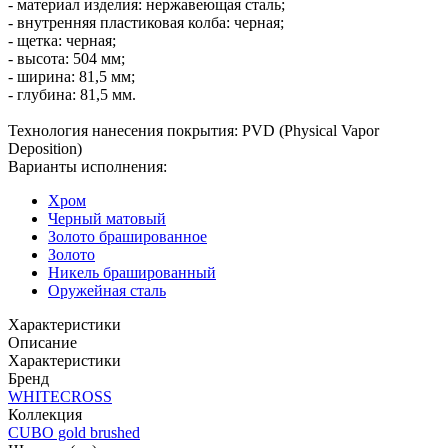
- материал изделия: нержавеющая сталь;
- внутренняя пластиковая колба: черная;
- щетка: черная;
- высота: 504 мм;
- ширина: 81,5 мм;
- глубина: 81,5 мм.
Технология нанесения покрытия: PVD (Physical Vapor
Deposition)
Варианты исполнения:
Хром
Черный матовый
Золото брашированное
Золото
Никель брашированный
Оружейная сталь
Характеристики
Описание
Характеристики
Бренд
WHITECROSS
Коллекция
CUBO gold brushed