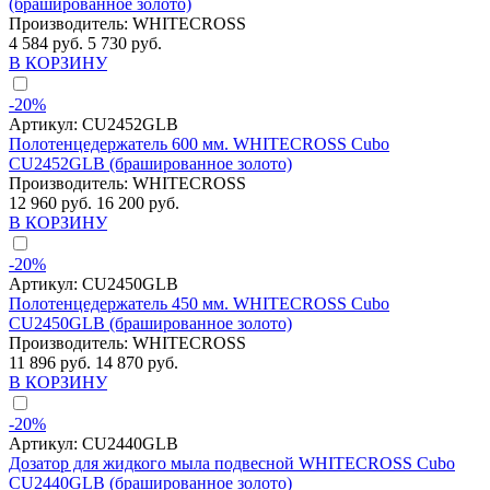
(брашированное золото)
Производитель:
WHITECROSS
4 584 руб.
5 730 руб.
В КОРЗИНУ
-20%
Артикул:
CU2452GLB
Полотенцедержатель 600 мм. WHITECROSS Cubo
CU2452GLB (брашированное золото)
Производитель:
WHITECROSS
12 960 руб.
16 200 руб.
В КОРЗИНУ
-20%
Артикул:
CU2450GLB
Полотенцедержатель 450 мм. WHITECROSS Cubo
CU2450GLB (брашированное золото)
Производитель:
WHITECROSS
11 896 руб.
14 870 руб.
В КОРЗИНУ
-20%
Артикул:
CU2440GLB
Дозатор для жидкого мыла подвесной WHITECROSS Cubo
CU2440GLB (брашированное золото)