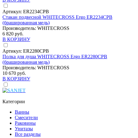
Артикул:
ER2234CPB
Стакан подвесной WHITECROSS Ergo ER2234CPB
(брашированная медь)
Производитель:
WHITECROSS
6 820 руб.
В КОРЗИНУ
Артикул:
ER2280CPB
Полка для душа WHITECROSS Ergo ER2280CPB
(брашированная медь)
Производитель:
WHITECROSS
10 670 руб.
В КОРЗИНУ
Категории
Ванны
Смесители
Раковины
Унитазы
Все разделы