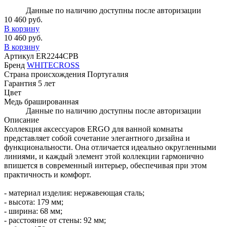
Данные по наличию доступны после авторизации
10 460 руб.
В корзину
10 460 руб.
В корзину
Артикул
ER2244CPB
Бренд
WHITECROSS
Страна происхождения
Португалия
Гарантия
5 лет
Цвет
Медь брашированная
Данные по наличию доступны после авторизации
Описание
Коллекция аксессуаров ERGO для ванной комнаты
представляет собой сочетание элегантного дизайна и
функциональности. Она отличается идеально округленными
линиями, и каждый элемент этой коллекции гармонично
впишется в современный интерьер, обеспечивая при этом
практичность и комфорт.
- материал изделия: нержавеющая сталь;
- высота: 179 мм;
- ширина: 68 мм;
- расстояние от стены: 92 мм;