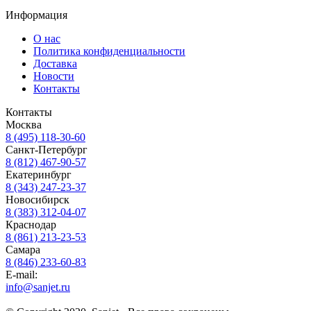
Информация
О нас
Политика конфиденциальности
Доставка
Новости
Контакты
Контакты
Москва
8 (495) 118-30-60
Санкт-Петербург
8 (812) 467-90-57
Екатеринбург
8 (343) 247-23-37
Новосибирск
8 (383) 312-04-07
Краснодар
8 (861) 213-23-53
Самара
8 (846) 233-60-83
E-mail:
info@sanjet.ru