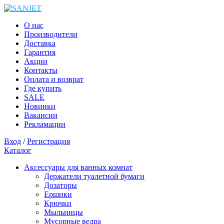
О нас
Производители
Доставка
Гарантия
Акции
Контакты
Оплата и возврат
Где купить
SALE
Новинки
Вакансии
Рекламации
Вход
/
Регистрация
Каталог
Аксессуары для ванных комнат
Держатели туалетной бумаги
Дозаторы
Ершики
Крючки
Мыльницы
Мусорные ведра